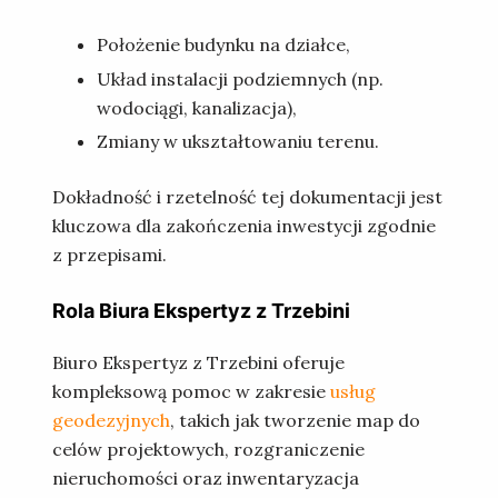
Położenie budynku na działce,
Układ instalacji podziemnych (np.
wodociągi, kanalizacja),
Zmiany w ukształtowaniu terenu.
Dokładność i rzetelność tej dokumentacji jest
kluczowa dla zakończenia inwestycji zgodnie
z przepisami.
Rola Biura Ekspertyz z Trzebini
Biuro Ekspertyz z Trzebini oferuje
kompleksową pomoc w zakresie
usług
geodezyjnych
, takich jak tworzenie map do
celów projektowych, rozgraniczenie
nieruchomości oraz inwentaryzacja