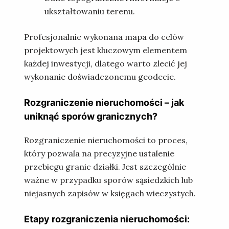
ukształtowaniu terenu.
Profesjonalnie wykonana mapa do celów
projektowych jest kluczowym elementem
każdej inwestycji, dlatego warto zlecić jej
wykonanie doświadczonemu geodecie.
Rozgraniczenie nieruchomości – jak
uniknąć sporów granicznych?
Rozgraniczenie nieruchomości to proces,
który pozwala na precyzyjne ustalenie
przebiegu granic działki. Jest szczególnie
ważne w przypadku sporów sąsiedzkich lub
niejasnych zapisów w księgach wieczystych.
Etapy rozgraniczenia nieruchomości: