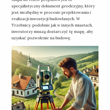
specjalistyczny dokument geodezyjny, który
jest niezbędny w procesie projektowania i
realizacji inwestycji budowlanych. W
Trzebnicy, podobnie jak w innych miastach,
inwestorzy muszą dostarczyć tę mapę, aby
uzyskać pozwolenie na budowę.