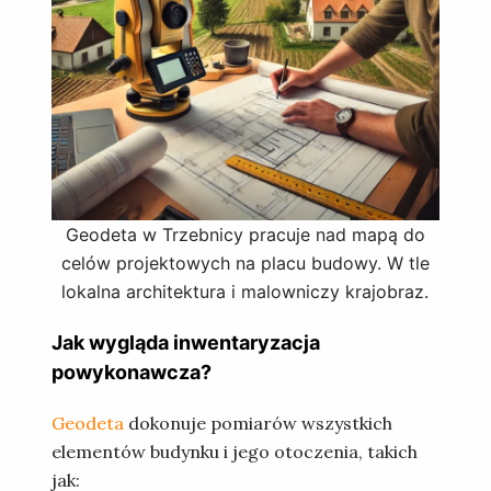
Geodeta w Trzebnicy pracuje nad mapą do
celów projektowych na placu budowy. W tle
lokalna architektura i malowniczy krajobraz.
Jak wygląda inwentaryzacja
powykonawcza?
Geodeta
dokonuje pomiarów wszystkich
elementów budynku i jego otoczenia, takich
jak: