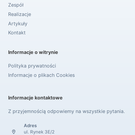
Zespół
Realizacje
Artykuły
Kontakt
Informacje o witrynie
Polityka prywatności
Informacje o plikach Cookies
Informacje kontaktowe
Z przyjemnością odpowiemy na wszystkie pytania.
Adres
ul. Rynek 3E/2