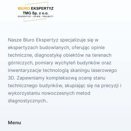
Nasze Biuro Ekspertyz specjalizuje się w
ekspertyzach budowlanych, oferując opinie
techniczne, diagnostykę obiektów na terenach
górniczych, pomiary wychyleń budynków oraz
inwentaryzacje technologią skaningu laserowego
3D. Zapewniamy kompleksową ocenę stanu
technicznego budynków, skupiając się na precyzji i
wykorzystaniu nowoczesnych metod
diagnostycznych..
Menu