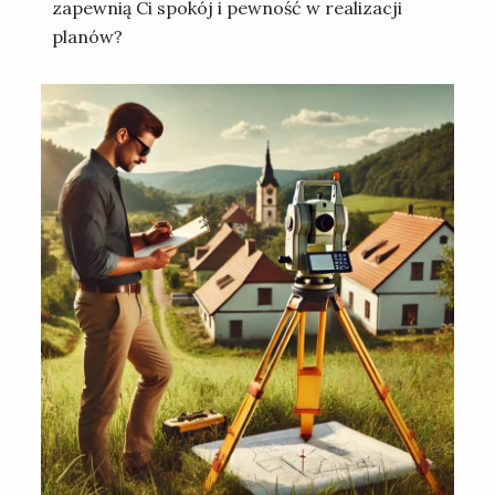
zapewnią Ci spokój i pewność w realizacji
planów?