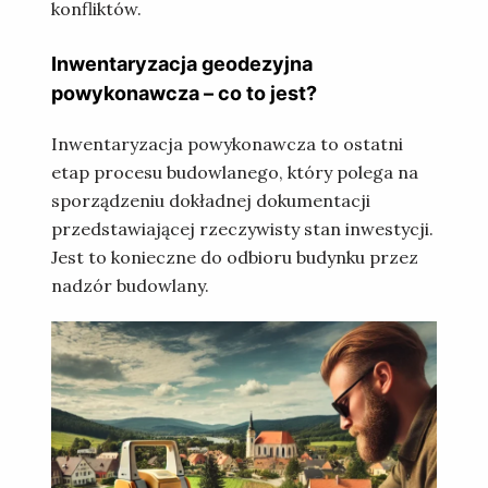
konfliktów.
Inwentaryzacja geodezyjna
powykonawcza – co to jest?
Inwentaryzacja powykonawcza to ostatni
etap procesu budowlanego, który polega na
sporządzeniu dokładnej dokumentacji
przedstawiającej rzeczywisty stan inwestycji.
Jest to konieczne do odbioru budynku przez
nadzór budowlany.