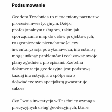
Podsumowanie
Geodeta Trzebnica to nieoceniony partner w
procesie inwestycyjnym. Dzięki
profesjonalnym usługom, takim jak
sporządzanie map do celów projektowych,
rozgraniczenie nieruchomości czy
inwentaryzacja powykonawcza, inwestorzy
mogą uniknąć problemów i realizować swoje
plany zgodnie z przepisami. Rzetelna
dokumentacja geodezyjna jest podstawą
każdej inwestycji, a współpraca z
doświadczonym specjalistą gwarantuje
sukces.
Czy Twoja inwestycja w Trzebnicy wymaga
precyzyjnych usług geodezyjnych, które