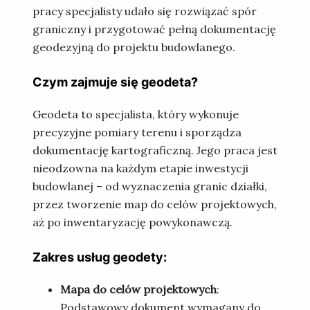
pracy specjalisty udało się rozwiązać spór
graniczny i przygotować pełną dokumentację
geodezyjną do projektu budowlanego.
Czym zajmuje się geodeta?
Geodeta to specjalista, który wykonuje
precyzyjne pomiary terenu i sporządza
dokumentację kartograficzną. Jego praca jest
nieodzowna na każdym etapie inwestycji
budowlanej – od wyznaczenia granic działki,
przez tworzenie map do celów projektowych,
aż po inwentaryzację powykonawczą.
Zakres usług geodety:
Mapa do celów projektowych
:
Podstawowy dokument wymagany do