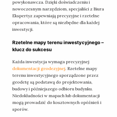
powykonawcza. Dzięki doświadczeniu i
nowoczesnym narzędziom, specjaliści z Biura
Ekspertyz zapewniają precyzyjne i rzetelne
opracowania, które są niezbędne dla każdej
inwestycji.
Rzetelne mapy terenu inwestycyjnego –
klucz do sukcesu
Każda inwestycja wymaga precyzyjnej
dokumentacji geodezyjnej
. Rzetelne mapy
terenu inwestycyjnego sporządzone przez
geodetę są podstawą do projektowania,
budowy i późniejszego odbioru budynku.
Niedokładności w mapach lub dokumentacji
mogą prowadzić do kosztownych opóźnień i
sporów.