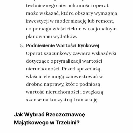
technicznego nieruchomości operat
może wskazać, które obszary wymagają
inwestycji w modernizację lub remont,
co pomaga właścicielom w racjonalnym
planowaniu wydatków.
Podniesienie Wartości Rynkowej
Operat szacunkowy zawiera wskazówki
dotyczące optymalizacji wartości
nieruchomości. Przed sprzedażą
właściciele mogą zainwestować w
drobne naprawy, które podniosą
wartość nieruchomości i zwiększą
szanse na korzystną transakcję.
Jak Wybrać Rzeczoznawcę
Majątkowego w Trzebini?