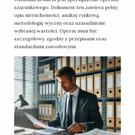
szacunkowego. Dokument ten zawiera pełny
opis nieruchomości, analizę rynkową,
metodologię wyceny oraz uzasadnienie
wybranej wartości. Operat musi być
szczegółowy, zgodny z przepisami oraz
standardami zawodowymi.