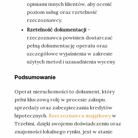
opiniami innych klientów, aby ocenić
poziom usług oraz rzetelność
rzeczoznawcy.
Rzetelność dokumentacji
–
rzeczoznawca powinien dostarczać
pełną dokumentację operatu oraz
szczegółowe wyjaśnienia w zakresie
użytych metod i uzasadnienia wyceny.
Podsumowanie
Operat nieruchomości to dokument, który
pełni kluczową rolę w procesie zakupu,
sprzedaży oraz zabezpieczania kredytów
hipotecznych.
Rzeczoznawca majątkowy
w
Trzebini, dzięki swojemu doświadczeniu oraz
znajomości lokalnego rynku, jest w stanie