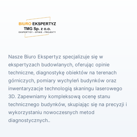
Nasze Biuro Ekspertyz specjalizuje się w
ekspertyzach budowlanych, oferując opinie
techniczne, diagnostykę obiektów na terenach
górniczych, pomiary wychyleń budynków oraz
inwentaryzacje technologią skaningu laserowego
3D. Zapewniamy kompleksową ocenę stanu
technicznego budynków, skupiając się na precyzji i
wykorzystaniu nowoczesnych metod
diagnostycznych..