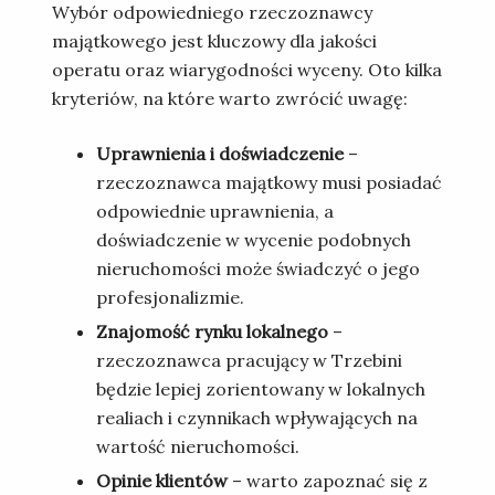
Wybór odpowiedniego rzeczoznawcy
majątkowego jest kluczowy dla jakości
operatu oraz wiarygodności wyceny. Oto kilka
kryteriów, na które warto zwrócić uwagę:
Uprawnienia i doświadczenie
–
rzeczoznawca majątkowy musi posiadać
odpowiednie uprawnienia, a
doświadczenie w wycenie podobnych
nieruchomości może świadczyć o jego
profesjonalizmie.
Znajomość rynku lokalnego
–
rzeczoznawca pracujący w Trzebini
będzie lepiej zorientowany w lokalnych
realiach i czynnikach wpływających na
wartość nieruchomości.
Opinie klientów
– warto zapoznać się z