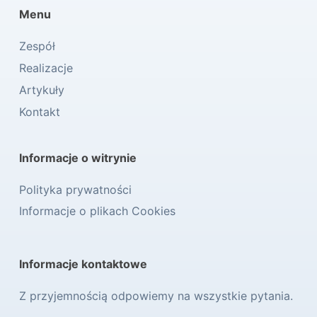
Menu
Zespół
Realizacje
Artykuły
Kontakt
Informacje o witrynie
Polityka prywatności
Informacje o plikach Cookies
Informacje kontaktowe
Z przyjemnością odpowiemy na wszystkie pytania.