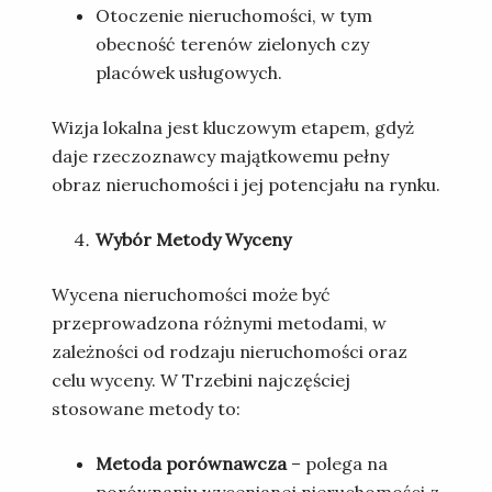
Otoczenie nieruchomości, w tym
obecność terenów zielonych czy
placówek usługowych.
Wizja lokalna jest kluczowym etapem, gdyż
daje rzeczoznawcy majątkowemu pełny
obraz nieruchomości i jej potencjału na rynku.
Wybór Metody Wyceny
Wycena nieruchomości może być
przeprowadzona różnymi metodami, w
zależności od rodzaju nieruchomości oraz
celu wyceny. W Trzebini najczęściej
stosowane metody to:
Metoda porównawcza
– polega na