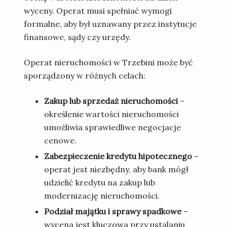
wyceny. Operat musi spełniać wymogi
formalne, aby był uznawany przez instytucje
finansowe, sądy czy urzędy.
Operat nieruchomości w Trzebini może być
sporządzony w różnych celach:
Zakup lub sprzedaż nieruchomości
–
określenie wartości nieruchomości
umożliwia sprawiedliwe negocjacje
cenowe.
Zabezpieczenie kredytu hipotecznego
–
operat jest niezbędny, aby bank mógł
udzielić kredytu na zakup lub
modernizację nieruchomości.
Podział majątku i sprawy spadkowe
–
wycena jest kluczowa przy ustalaniu