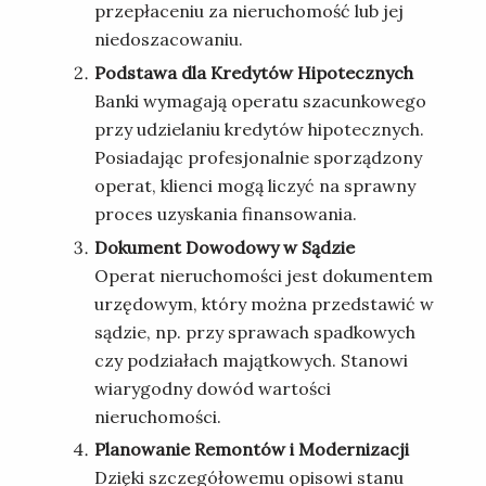
przepłaceniu za nieruchomość lub jej
niedoszacowaniu.
Podstawa dla Kredytów Hipotecznych
Banki wymagają operatu szacunkowego
przy udzielaniu kredytów hipotecznych.
Posiadając profesjonalnie sporządzony
operat, klienci mogą liczyć na sprawny
proces uzyskania finansowania.
Dokument Dowodowy w Sądzie
Operat nieruchomości jest dokumentem
urzędowym, który można przedstawić w
sądzie, np. przy sprawach spadkowych
czy podziałach majątkowych. Stanowi
wiarygodny dowód wartości
nieruchomości.
Planowanie Remontów i Modernizacji
Dzięki szczegółowemu opisowi stanu