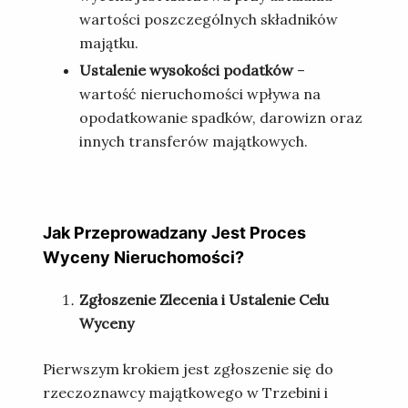
wartości poszczególnych składników
majątku.
Ustalenie wysokości podatków
–
wartość nieruchomości wpływa na
opodatkowanie spadków, darowizn oraz
innych transferów majątkowych.
Jak Przeprowadzany Jest Proces
Wyceny Nieruchomości?
Zgłoszenie Zlecenia i Ustalenie Celu
Wyceny
Pierwszym krokiem jest zgłoszenie się do
rzeczoznawcy majątkowego w Trzebini i