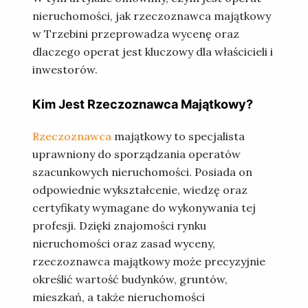
nieruchomości, jak rzeczoznawca majątkowy
w Trzebini przeprowadza wycenę oraz
dlaczego operat jest kluczowy dla właścicieli i
inwestorów.
Kim Jest Rzeczoznawca Majątkowy?
Rzeczoznawca
majątkowy to specjalista
uprawniony do sporządzania operatów
szacunkowych nieruchomości. Posiada on
odpowiednie wykształcenie, wiedzę oraz
certyfikaty wymagane do wykonywania tej
profesji. Dzięki znajomości rynku
nieruchomości oraz zasad wyceny,
rzeczoznawca majątkowy może precyzyjnie
określić wartość budynków, gruntów,
mieszkań, a także nieruchomości