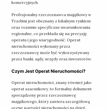
komercyjnych.
Profesjonalny rzeczoznawca majątkowy w
Trzebini jest obeznany z lokalnym rynkiem
oraz rozumie specyficzne uwarunkowania
regionalne, co przekłada się na precyzję
operatu i jego wiarygodność. Operat
nieruchomości wykonany przez
rzeczoznawcę może być wykorzystywany
przez banki, sądy, urzędy oraz inwestorów.
Czym Jest Operat Nieruchomości?
Operat nieruchomości, znany również jako
operat szacunkowy, to formalny dokument
sporządzony przez rzeczoznawcę
majątkowego, który zawiera szczegółową
ocenę wartości nieruchomości na dzień