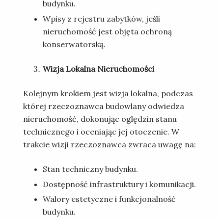
budynku.
Wpisy z rejestru zabytków, jeśli
nieruchomość jest objęta ochroną
konserwatorską.
Wizja Lokalna Nieruchomości
Kolejnym krokiem jest wizja lokalna, podczas
której rzeczoznawca budowlany odwiedza
nieruchomość, dokonując oględzin stanu
technicznego i oceniając jej otoczenie. W
trakcie wizji rzeczoznawca zwraca uwagę na:
Stan techniczny budynku.
Dostępność infrastruktury i komunikacji.
Walory estetyczne i funkcjonalność
budynku.