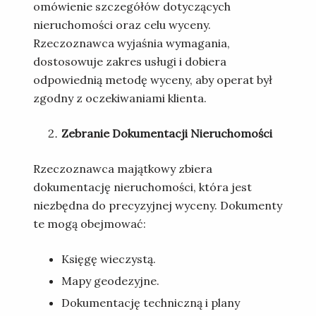
omówienie szczegółów dotyczących
nieruchomości oraz celu wyceny.
Rzeczoznawca wyjaśnia wymagania,
dostosowuje zakres usługi i dobiera
odpowiednią metodę wyceny, aby operat był
zgodny z oczekiwaniami klienta.
Zebranie Dokumentacji Nieruchomości
Rzeczoznawca majątkowy zbiera
dokumentację nieruchomości, która jest
niezbędna do precyzyjnej wyceny. Dokumenty
te mogą obejmować:
Księgę wieczystą.
Mapy geodezyjne.
Dokumentację techniczną i plany