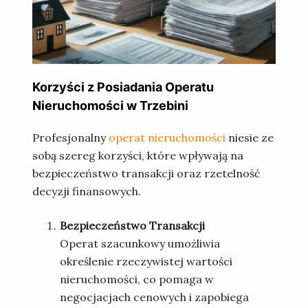
Korzyści z Posiadania Operatu
Nieruchomości w Trzebini
Profesjonalny
operat nieruchomości
niesie ze
sobą szereg korzyści, które wpływają na
bezpieczeństwo transakcji oraz rzetelność
decyzji finansowych.
Bezpieczeństwo Transakcji
Operat szacunkowy umożliwia
określenie rzeczywistej wartości
nieruchomości, co pomaga w
negocjacjach cenowych i zapobiega