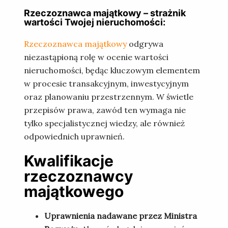
Rzeczoznawca majątkowy – strażnik
wartości Twojej nieruchomości:
Rzeczoznawca majątkowy
odgrywa
niezastąpioną rolę w ocenie wartości
nieruchomości, będąc kluczowym elementem
w procesie transakcyjnym, inwestycyjnym
oraz planowaniu przestrzennym. W świetle
przepisów prawa, zawód ten wymaga nie
tylko specjalistycznej wiedzy, ale również
odpowiednich uprawnień.
Kwalifikacje
rzeczoznawcy
majątkowego
Uprawnienia nadawane przez Ministra