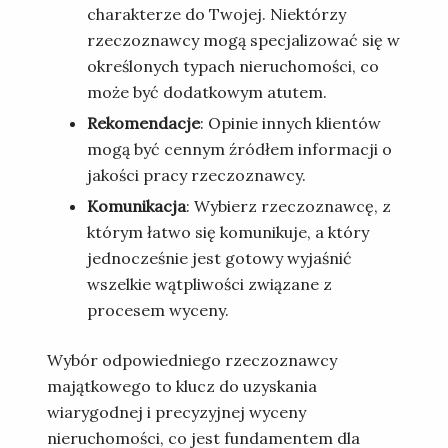
charakterze do Twojej. Niektórzy
rzeczoznawcy mogą specjalizować się w
określonych typach nieruchomości, co
może być dodatkowym atutem.
Rekomendacje
: Opinie innych klientów
mogą być cennym źródłem informacji o
jakości pracy rzeczoznawcy.
Komunikacja
: Wybierz rzeczoznawcę, z
którym łatwo się komunikuje, a który
jednocześnie jest gotowy wyjaśnić
wszelkie wątpliwości związane z
procesem wyceny.
Wybór odpowiedniego rzeczoznawcy
majątkowego to klucz do uzyskania
wiarygodnej i precyzyjnej wyceny
nieruchomości, co jest fundamentem dla