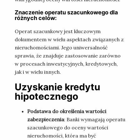
Znaczenie operatu szacunkowego dla
różnych celów:
Operat szacunkowy jest kluczowym
dokumentem w wielu aspektach związanych z
nieruchomościami. Jego uniwersalność
sprawia, że znajduje zastosowanie zarówno
w procesach inwestycyjnych, kredytowych,
jak i w wielu innych.
Uzyskanie kredytu
hipotecznego
Podstawa do określenia wartości
zabezpieczenia
: Banki wymagają operatu
szacunkowego do oceny wartości
nieruchomości, która ma być