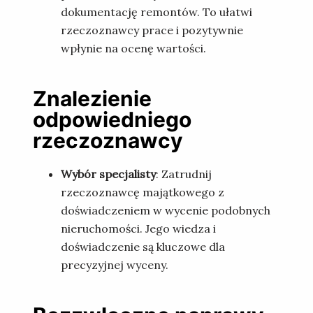
dokumentację remontów. To ułatwi
rzeczoznawcy prace i pozytywnie
wpłynie na ocenę wartości.
Znalezienie
odpowiedniego
rzeczoznawcy
Wybór specjalisty
: Zatrudnij
rzeczoznawcę majątkowego z
doświadczeniem w wycenie podobnych
nieruchomości. Jego wiedza i
doświadczenie są kluczowe dla
precyzyjnej wyceny.