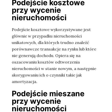
Podejście kosztowe
przy wycenie
nieruchomości
Podejście kosztowe wykorzystywane jest
głównie w przypadku nieruchomości
unikatowych, dla których trudno znaleźć
porównawcze transakcje na rynku lub które
nie generują dochodu. Opiera się na
oszacowaniu kosztów odtworzenia
nieruchomości w stanie nowym, a następnie
skorygowaniu ich o czynniki takie jak
amortyzacja.
Podejście mieszane
przy wycenie
nieruchomości