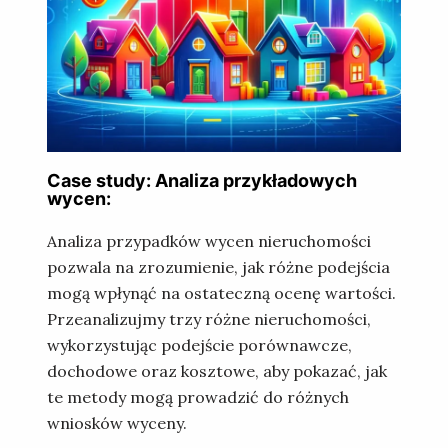
Case study: Analiza przykładowych
wycen:
Analiza przypadków wycen nieruchomości
pozwala na zrozumienie, jak różne podejścia
mogą wpłynąć na ostateczną ocenę wartości.
Przeanalizujmy trzy różne nieruchomości,
wykorzystując podejście porównawcze,
dochodowe oraz kosztowe, aby pokazać, jak
te metody mogą prowadzić do różnych
wniosków wyceny.