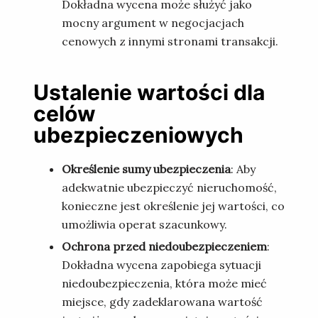
Dokładna wycena może służyć jako
mocny argument w negocjacjach
cenowych z innymi stronami transakcji.
Ustalenie wartości dla
celów
ubezpieczeniowych
Określenie sumy ubezpieczenia
: Aby
adekwatnie ubezpieczyć nieruchomość,
konieczne jest określenie jej wartości, co
umożliwia operat szacunkowy.
Ochrona przed niedoubezpieczeniem
:
Dokładna wycena zapobiega sytuacji
niedoubezpieczenia, która może mieć
miejsce, gdy zadeklarowana wartość