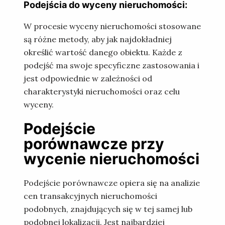
Podejścia do wyceny nieruchomości:
W procesie wyceny nieruchomości stosowane
są różne metody, aby jak najdokładniej
określić wartość danego obiektu. Każde z
podejść ma swoje specyficzne zastosowania i
jest odpowiednie w zależności od
charakterystyki nieruchomości oraz celu
wyceny.
Podejście
porównawcze przy
wycenie nieruchomości
Podejście porównawcze opiera się na analizie
cen transakcyjnych nieruchomości
podobnych, znajdujących się w tej samej lub
podobnej lokalizacji. Jest najbardziej