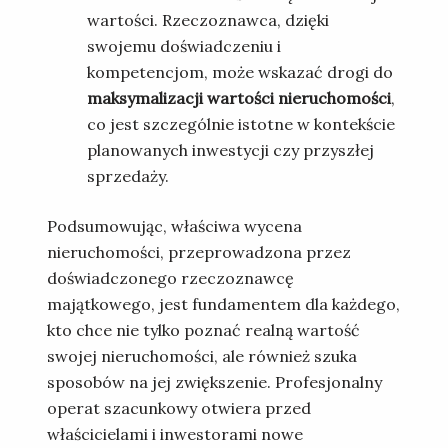
wartości. Rzeczoznawca, dzięki
swojemu doświadczeniu i
kompetencjom, może wskazać drogi do
maksymalizacji wartości nieruchomości
,
co jest szczególnie istotne w kontekście
planowanych inwestycji czy przyszłej
sprzedaży.
Podsumowując, właściwa wycena
nieruchomości, przeprowadzona przez
doświadczonego rzeczoznawcę
majątkowego, jest fundamentem dla każdego,
kto chce nie tylko poznać realną wartość
swojej nieruchomości, ale również szuka
sposobów na jej zwiększenie. Profesjonalny
operat szacunkowy otwiera przed
właścicielami i inwestorami nowe