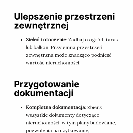
Ulepszenie przestrzeni
zewnętrznej
Zieleń i otoczenie
: Zadbaj o ogród, taras
lub balkon. Przyjemna przestrzeń
zewnętrzna może znacząco podnieść
wartość nieruchomości.
Przygotowanie
dokumentacji
Kompletna dokumentacja
: Zbierz
wszystkie dokumenty dotyczące
nieruchomości, w tym plany budowlane,
pozwolenia na użytkowanie,