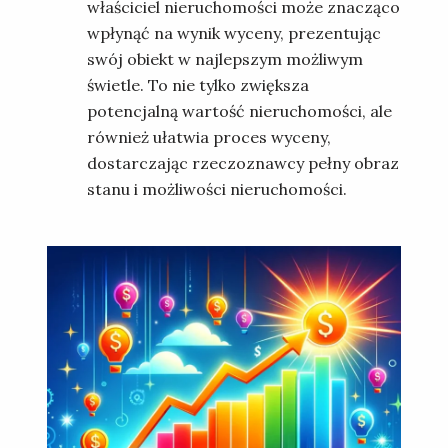
właściciel nieruchomości może znacząco
wpłynąć na wynik wyceny, prezentując
swój obiekt w najlepszym możliwym
świetle. To nie tylko zwiększa
potencjalną wartość nieruchomości, ale
również ułatwia proces wyceny,
dostarczając rzeczoznawcy pełny obraz
stanu i możliwości nieruchomości.