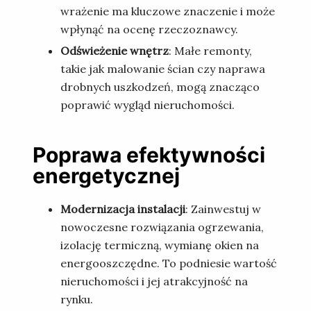
wrażenie ma kluczowe znaczenie i może
wpłynąć na ocenę rzeczoznawcy.
Odświeżenie wnętrz
: Małe remonty,
takie jak malowanie ścian czy naprawa
drobnych uszkodzeń, mogą znacząco
poprawić wygląd nieruchomości.
Poprawa efektywności
energetycznej
Modernizacja instalacji
: Zainwestuj w
nowoczesne rozwiązania ogrzewania,
izolację termiczną, wymianę okien na
energooszczędne. To podniesie wartość
nieruchomości i jej atrakcyjność na
rynku.