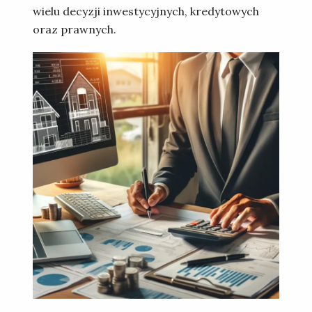
wielu decyzji inwestycyjnych, kredytowych
oraz prawnych.