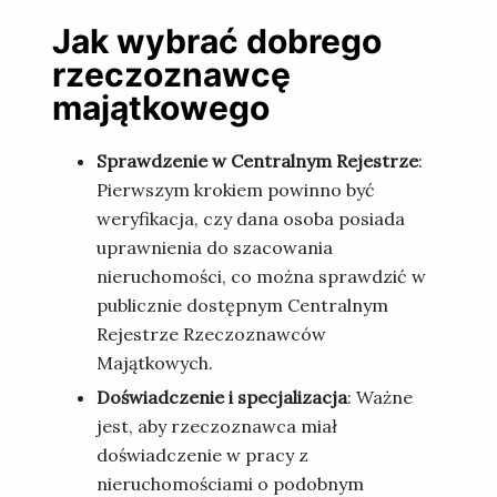
Jak wybrać dobrego
rzeczoznawcę
majątkowego
Sprawdzenie w Centralnym Rejestrze
:
Pierwszym krokiem powinno być
weryfikacja, czy dana osoba posiada
uprawnienia do szacowania
nieruchomości, co można sprawdzić w
publicznie dostępnym Centralnym
Rejestrze Rzeczoznawców
Majątkowych.
Doświadczenie i specjalizacja
: Ważne
jest, aby rzeczoznawca miał
doświadczenie w pracy z
nieruchomościami o podobnym