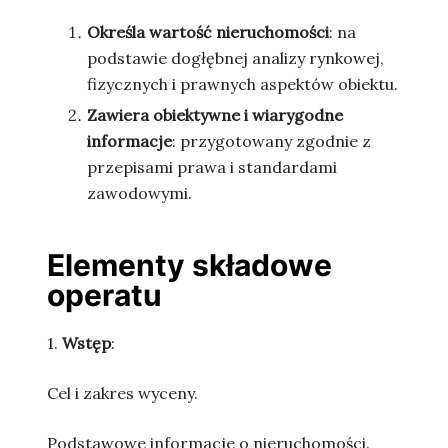
Określa wartość nieruchomości
: na
podstawie dogłębnej analizy rynkowej,
fizycznych i prawnych aspektów obiektu.
Zawiera obiektywne i wiarygodne
informacje
: przygotowany zgodnie z
przepisami prawa i standardami
zawodowymi.
Elementy składowe
operatu
1.
Wstęp
:
Cel i zakres wyceny.
Podstawowe informacje o nieruchomości.