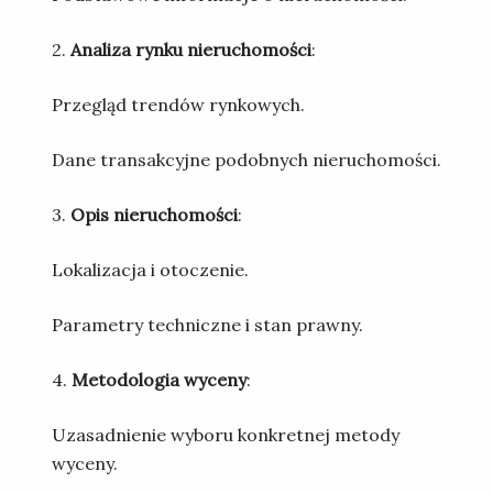
2.
Analiza rynku nieruchomości
:
Przegląd trendów rynkowych.
Dane transakcyjne podobnych nieruchomości.
3.
Opis nieruchomości
:
Lokalizacja i otoczenie.
Parametry techniczne i stan prawny.
4.
Metodologia wyceny
:
Uzasadnienie wyboru konkretnej metody
wyceny.