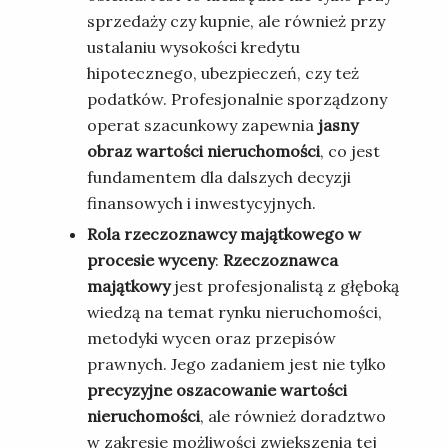
sprzedaży czy kupnie, ale również przy
ustalaniu wysokości kredytu
hipotecznego, ubezpieczeń, czy też
podatków. Profesjonalnie sporządzony
operat szacunkowy zapewnia
jasny
obraz wartości nieruchomości
, co jest
fundamentem dla dalszych decyzji
finansowych i inwestycyjnych.
Rola rzeczoznawcy majątkowego w
procesie wyceny
:
Rzeczoznawca
majątkowy
jest profesjonalistą z głęboką
wiedzą na temat rynku nieruchomości,
metodyki wycen oraz przepisów
prawnych. Jego zadaniem jest nie tylko
precyzyjne oszacowanie wartości
nieruchomości
, ale również doradztwo
w zakresie możliwości zwiększenia tej