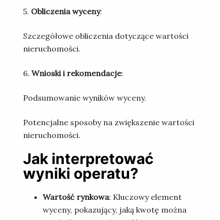
5.
Obliczenia wyceny
:
Szczegółowe obliczenia dotyczące wartości
nieruchomości.
6.
Wnioski i rekomendacje
:
Podsumowanie wyników wyceny.
Potencjalne sposoby na zwiększenie wartości
nieruchomości.
Jak interpretować
wyniki operatu?
Wartość rynkowa
: Kluczowy element
wyceny, pokazujący, jaką kwotę można