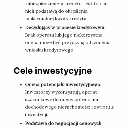
zabezpieczeniem kredytu. Jest to dla
nich podstawą do określenia
maksymalnej kwoty kredytu.
Decydujący w procesie kredytowym
:
Brak operatu lub jego niekorzystna
ocena może być przyczyną odrzucenia
wniosku kredytowego.
Cele inwestycyjne
Ocena potencjału inwestycyjnego
:
Inwestorzy wykorzystują operat
szacunkowy do oceny potencjału
dochodowego nieruchomości i zwrotu z
inwestycji.
Podstawa do negocjacji cenowych
: