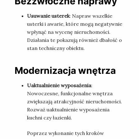
Bezzwłoczne naprawy
Usuwanie usterek
: Napraw wszelkie
usterki i awarie, które mogą negatywnie
wpłynąć na wycenę nieruchomości.
Działania te pokazują również dbałość o
stan techniczny obiektu.
Modernizacja wnętrza
Uaktualnienie wyposażenia
:
Nowoczesne, funkcjonalne wnętrza
zwiększają atrakcyjność nieruchomości.
Rozważ uaktualnienie wyposażenia
kuchni czy łazienki.
Poprzez wykonanie tych kroków