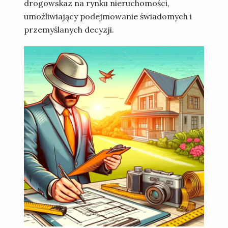
drogowskaz na rynku nieruchomości,
umożliwiający podejmowanie świadomych i
przemyślanych decyzji.