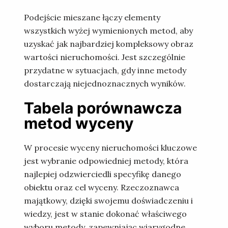
Podejście mieszane łączy elementy
wszystkich wyżej wymienionych metod, aby
uzyskać jak najbardziej kompleksowy obraz
wartości nieruchomości. Jest szczególnie
przydatne w sytuacjach, gdy inne metody
dostarczają niejednoznacznych wyników.
Tabela porównawcza
metod wyceny
W procesie wyceny nieruchomości kluczowe
jest wybranie odpowiedniej metody, która
najlepiej odzwierciedli specyfikę danego
obiektu oraz cel wyceny. Rzeczoznawca
majątkowy, dzięki swojemu doświadczeniu i
wiedzy, jest w stanie dokonać właściwego
wyboru metody, zapewniając wiarygodne