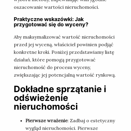
oszacowanie wartości nieruchomości.
Praktyczne wskazówki: Jak
przygotować się do wyceny?
Aby maksymalizować wartość nieruchomości
przed jej wyceną, właściciel powinien podjąć
konkretne kroki. Poniżej przedstawiamy listę
działań, które pomogą przygotować
nieruchomość do procesu wyceny,
zwiększając jej potencjalną wartość rynkową.
Dokładne sprzątanie i
odświeżenie
nieruchomości
Pierwsze wrażenie
: Zadbaj o estetyczny
wygląd nieruchomości. Pierwsze