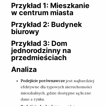
Przykład 1: Mieszkanie
w centrum miasta
Przykład 2: Budynek
biurowy
Przykład 3: Dom
jednorodzinny na
przedmieściach
Analiza
Podejście porównawcze
jest najbardziej
efektywne dla typowych nieruchomości
mieszkalnych, gdzie dostępne są liczne
dane z rynku.