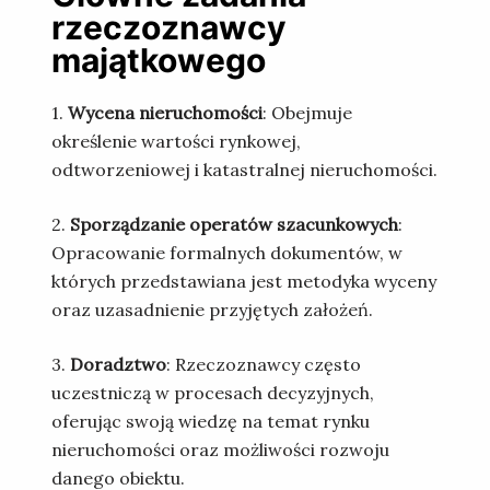
rzeczoznawcy
majątkowego
1.
Wycena nieruchomości
: Obejmuje
określenie wartości rynkowej,
odtworzeniowej i katastralnej nieruchomości.
2.
Sporządzanie operatów szacunkowych
:
Opracowanie formalnych dokumentów, w
których przedstawiana jest metodyka wyceny
oraz uzasadnienie przyjętych założeń.
3.
Doradztwo
: Rzeczoznawcy często
uczestniczą w procesach decyzyjnych,
oferując swoją wiedzę na temat rynku
nieruchomości oraz możliwości rozwoju
danego obiektu.