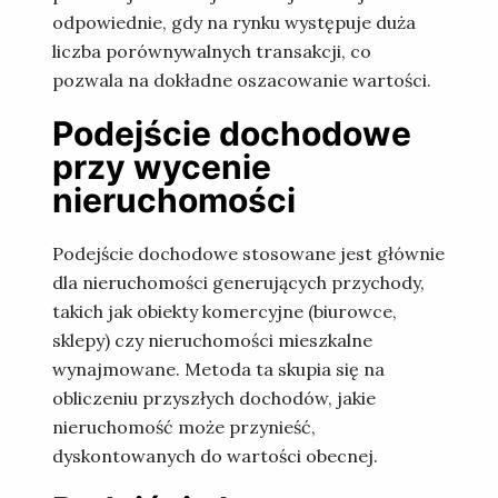
odpowiednie, gdy na rynku występuje duża
liczba porównywalnych transakcji, co
pozwala na dokładne oszacowanie wartości.
Podejście dochodowe
przy wycenie
nieruchomości
Podejście dochodowe stosowane jest głównie
dla nieruchomości generujących przychody,
takich jak obiekty komercyjne (biurowce,
sklepy) czy nieruchomości mieszkalne
wynajmowane. Metoda ta skupia się na
obliczeniu przyszłych dochodów, jakie
nieruchomość może przynieść,
dyskontowanych do wartości obecnej.