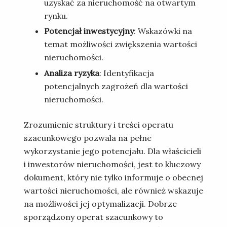
uzyskać za nieruchomość na otwartym
rynku.
Potencjał inwestycyjny
: Wskazówki na
temat możliwości zwiększenia wartości
nieruchomości.
Analiza ryzyka
: Identyfikacja
potencjalnych zagrożeń dla wartości
nieruchomości.
Zrozumienie struktury i treści operatu
szacunkowego pozwala na pełne
wykorzystanie jego potencjału. Dla właścicieli
i inwestorów nieruchomości, jest to kluczowy
dokument, który nie tylko informuje o obecnej
wartości nieruchomości, ale również wskazuje
na możliwości jej optymalizacji. Dobrze
sporządzony operat szacunkowy to