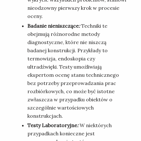
nieodzowny pierwszy krok w procesie
oceny.
Badanie nieniszczące
:
Techniki te
obejmują różnorodne metody
diagnostyczne, które nie niszczą
badanej konstrukcji. Przykłady to
termowizja, endoskopia czy
ultradźwięki. Testy umożliwiają
ekspertom ocenę stanu technicznego
bez potrzeby przeprowadzania prac
rozbiórkowych, co może być istotne
zwłaszcza w przypadku obiektów o
szczególnie wartościowych
konstrukcjach.
Testy Laboratoryjne
:
W niektórych
przypadkach konieczne jest