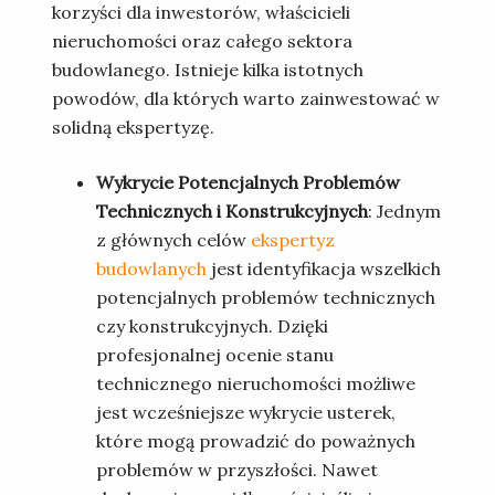
korzyści dla inwestorów, właścicieli
nieruchomości oraz całego sektora
budowlanego. Istnieje kilka istotnych
powodów, dla których warto zainwestować w
solidną ekspertyzę.
Wykrycie Potencjalnych Problemów
Technicznych i Konstrukcyjnych
: Jednym
z głównych celów
ekspertyz
budowlanych
jest identyfikacja wszelkich
potencjalnych problemów technicznych
czy konstrukcyjnych. Dzięki
profesjonalnej ocenie stanu
technicznego nieruchomości możliwe
jest wcześniejsze wykrycie usterek,
które mogą prowadzić do poważnych
problemów w przyszłości. Nawet