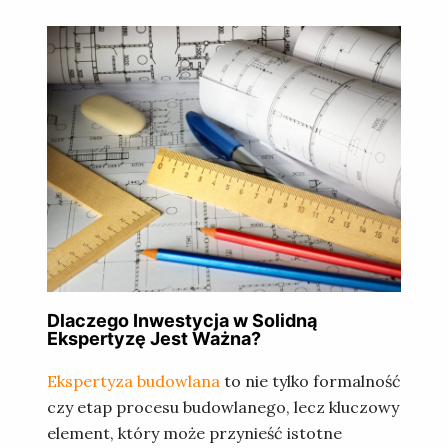
Dlaczego Inwestycja w Solidną
Ekspertyzę Jest Ważna?
Ekspertyza budowlana
to nie tylko formalność
czy etap procesu budowlanego, lecz kluczowy
element, który może przynieść istotne