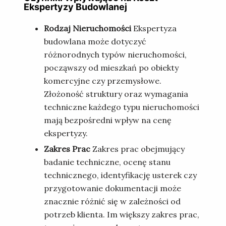
Ekspertyzy Budowlanej
Rodzaj Nieruchomości
Ekspertyza
budowlana może dotyczyć
różnorodnych typów nieruchomości,
począwszy od mieszkań po obiekty
komercyjne czy przemysłowe.
Złożoność struktury oraz wymagania
techniczne każdego typu nieruchomości
mają bezpośredni wpływ na cenę
ekspertyzy.
Zakres Prac
Zakres prac obejmujący
badanie techniczne, ocenę stanu
technicznego, identyfikację usterek czy
przygotowanie dokumentacji może
znacznie różnić się w zależności od
potrzeb klienta. Im większy zakres prac,