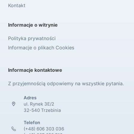
Kontakt
Informacje o witrynie
Polityka prywatności
Informacje o plikach Cookies
Informacje kontaktowe
Z przyjemnością odpowiemy na wszystkie pytania.
Adres
ul. Rynek 3E/2
32-540 Trzebinia
Telefon
(+48) 606 303 036