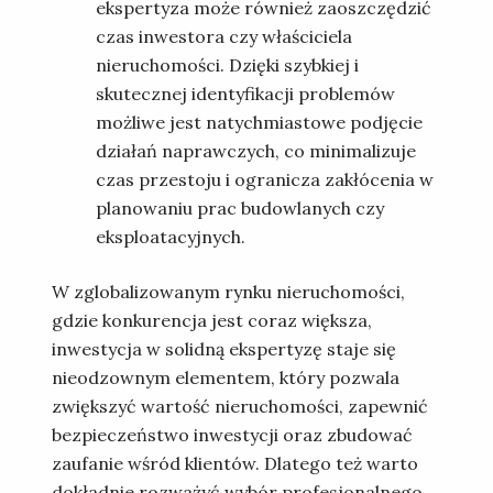
ekspertyza może również zaoszczędzić
czas inwestora czy właściciela
nieruchomości. Dzięki szybkiej i
skutecznej identyfikacji problemów
możliwe jest natychmiastowe podjęcie
działań naprawczych, co minimalizuje
czas przestoju i ogranicza zakłócenia w
planowaniu prac budowlanych czy
eksploatacyjnych.
W zglobalizowanym rynku nieruchomości,
gdzie konkurencja jest coraz większa,
inwestycja w solidną ekspertyzę staje się
nieodzownym elementem, który pozwala
zwiększyć wartość nieruchomości, zapewnić
bezpieczeństwo inwestycji oraz zbudować
zaufanie wśród klientów. Dlatego też warto
dokładnie rozważyć wybór profesjonalnego