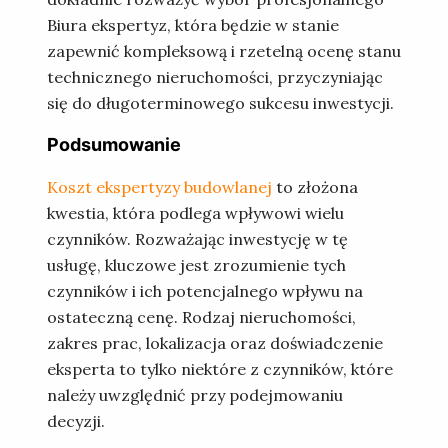
Biura ekspertyz
, która będzie w stanie
zapewnić kompleksową i rzetelną ocenę stanu
technicznego nieruchomości, przyczyniając
się do długoterminowego sukcesu inwestycji.
Podsumowanie
Koszt ekspertyzy budowlanej
to złożona
kwestia, która podlega wpływowi wielu
czynników. Rozważając inwestycję w tę
usługę, kluczowe jest zrozumienie tych
czynników i ich potencjalnego wpływu na
ostateczną cenę. Rodzaj nieruchomości,
zakres prac, lokalizacja oraz doświadczenie
eksperta to tylko niektóre z czynników, które
należy uwzględnić przy podejmowaniu
decyzji.