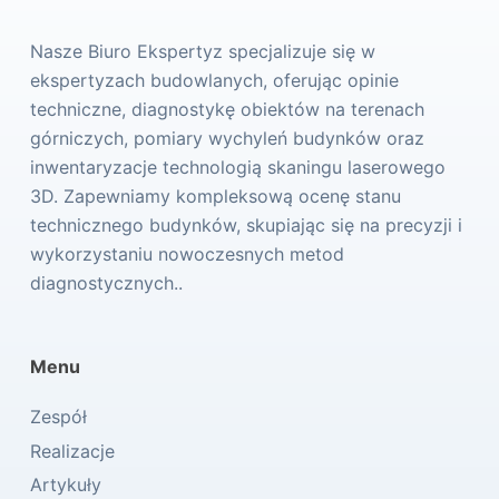
Nasze Biuro Ekspertyz specjalizuje się w
ekspertyzach budowlanych, oferując opinie
techniczne, diagnostykę obiektów na terenach
górniczych, pomiary wychyleń budynków oraz
inwentaryzacje technologią skaningu laserowego
3D. Zapewniamy kompleksową ocenę stanu
technicznego budynków, skupiając się na precyzji i
wykorzystaniu nowoczesnych metod
diagnostycznych..
Menu
Zespół
Realizacje
Artykuły