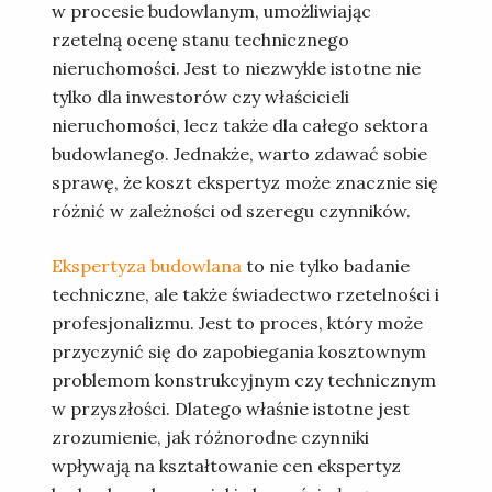
w procesie budowlanym, umożliwiając
rzetelną
ocenę stanu technicznego
nieruchomości
. Jest to niezwykle istotne nie
tylko dla inwestorów czy właścicieli
nieruchomości, lecz także dla całego sektora
budowlanego. Jednakże, warto zdawać sobie
sprawę, że
koszt ekspertyz
może znacznie się
różnić w zależności od szeregu czynników.
Ekspertyza budowlana
to nie tylko badanie
techniczne, ale także świadectwo rzetelności i
profesjonalizmu. Jest to proces, który może
przyczynić się do zapobiegania kosztownym
problemom konstrukcyjnym czy technicznym
w przyszłości. Dlatego właśnie istotne jest
zrozumienie, jak różnorodne czynniki
wpływają na kształtowanie cen
ekspertyz