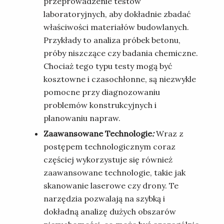
przeprowadzenie testów
laboratoryjnych, aby dokładnie zbadać
właściwości materiałów budowlanych.
Przykłady to analiza próbek betonu,
próby niszczące czy badania chemiczne.
Chociaż tego typu testy mogą być
kosztowne i czasochłonne, są niezwykle
pomocne przy diagnozowaniu
problemów konstrukcyjnych i
planowaniu napraw.
Zaawansowane Technologie
:
Wraz z
postępem technologicznym coraz
częściej wykorzystuje się również
zaawansowane technologie, takie jak
skanowanie laserowe czy drony. Te
narzędzia pozwalają na szybką i
dokładną analizę dużych obszarów