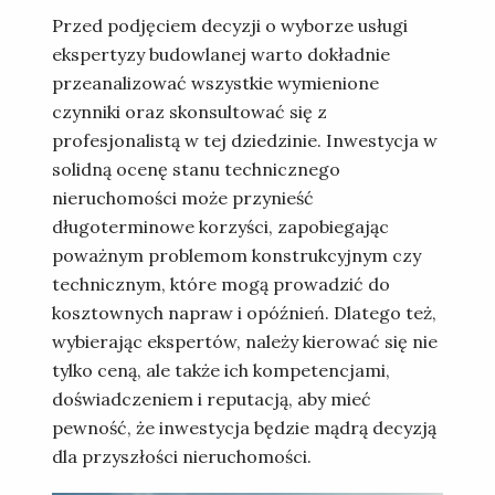
Przed podjęciem decyzji o wyborze usługi
ekspertyzy budowlanej warto dokładnie
przeanalizować wszystkie wymienione
czynniki oraz skonsultować się z
profesjonalistą w tej dziedzinie. Inwestycja w
solidną ocenę stanu technicznego
nieruchomości może przynieść
długoterminowe korzyści, zapobiegając
poważnym problemom konstrukcyjnym czy
technicznym, które mogą prowadzić do
kosztownych napraw i opóźnień. Dlatego też,
wybierając ekspertów, należy kierować się nie
tylko ceną, ale także ich kompetencjami,
doświadczeniem i reputacją, aby mieć
pewność, że inwestycja będzie mądrą decyzją
dla przyszłości nieruchomości.