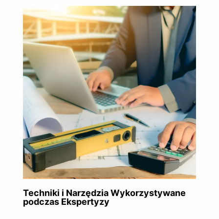
Techniki i Narzędzia Wykorzystywane
podczas Ekspertyzy