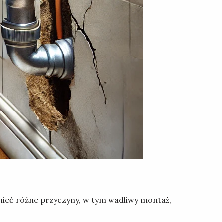
 mieć różne przyczyny, w tym wadliwy montaż,