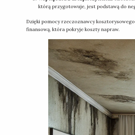
którą przygotowuje, jest podstawą do neg
Dzięki pomocy rzeczoznawcy kosztorysowego wł
finansową, która pokryje koszty napraw.