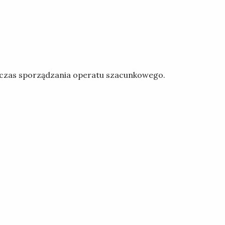
czas sporządzania operatu szacunkowego.