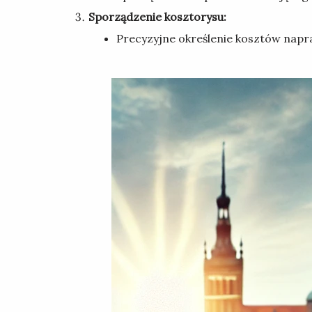
Sporządzenie kosztorysu:
Precyzyjne określenie kosztów napra