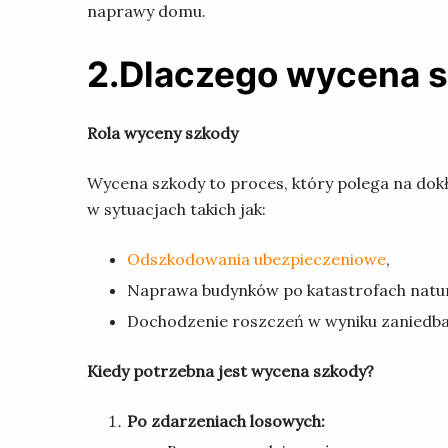
naprawy domu.
2.Dlaczego wycena s
Rola wyceny szkody
Wycena szkody to proces, który polega na dok
w sytuacjach takich jak:
Odszkodowania ubezpieczeniowe
,
Naprawa budynków po katastrofach natur
Dochodzenie roszczeń w wyniku zaniedba
Kiedy potrzebna jest wycena szkody?
Po zdarzeniach losowych: