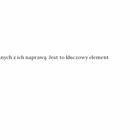
nych z ich naprawą. Jest to kluczowy element