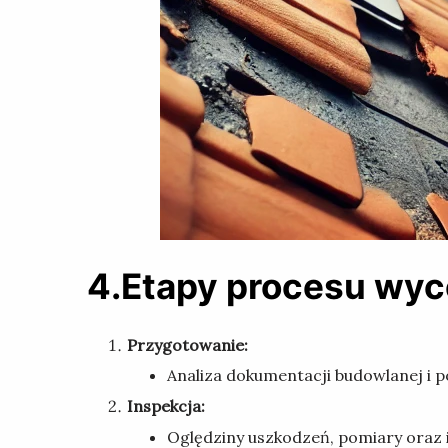
4.Etapy procesu wy
Przygotowanie:
Analiza dokumentacji budowlanej i p
Inspekcja:
Oględziny uszkodzeń, pomiary oraz 