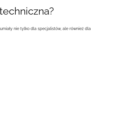
 techniczna?
ły nie tylko dla specjalistów, ale również dla