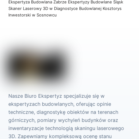
Ekspertyza Budowlana Zabrze
Ekspertyzy Budowlane Śląsk
Skaner Laserowy 3D w Diagnostyce Budowlanej
Kosztorys
Inwestorski w Sosnowcu
Nasze Biuro Ekspertyz specjalizuje się w
ekspertyzach budowlanych, oferując opinie
techniczne, diagnostykę obiektów na terenach
górniczych, pomiary wychyleń budynków oraz
inwentaryzacje technologią skaningu laserowego
3D. Zapewniamy kompleksową ocenę stanu