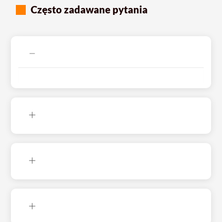
Często zadawane pytania