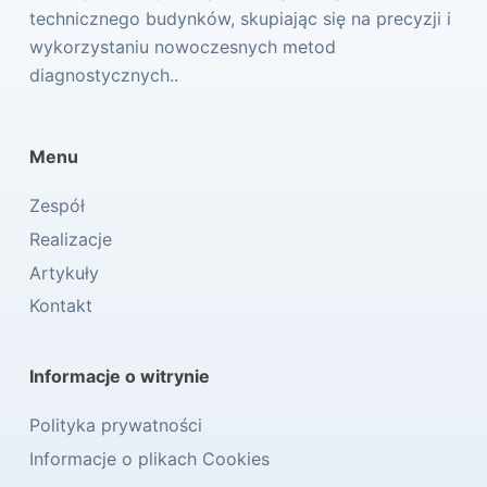
technicznego budynków, skupiając się na precyzji i
wykorzystaniu nowoczesnych metod
diagnostycznych..
Menu
Zespół
Realizacje
Artykuły
Kontakt
Informacje o witrynie
Polityka prywatności
Informacje o plikach Cookies