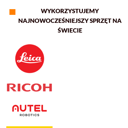
WYKORZYSTUJEMY
NAJNOWOCZEŚNIEJSZY SPRZĘT NA
ŚWIECIE