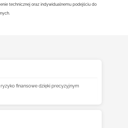
enie technicznej oraz indywidualnemu podejściu do
anych.
 ryzyko finansowe dzięki precyzyjnym