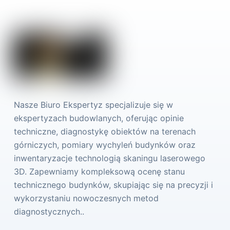
Nasze Biuro Ekspertyz specjalizuje się w
ekspertyzach budowlanych, oferując opinie
techniczne, diagnostykę obiektów na terenach
górniczych, pomiary wychyleń budynków oraz
inwentaryzacje technologią skaningu laserowego
3D. Zapewniamy kompleksową ocenę stanu
technicznego budynków, skupiając się na precyzji i
wykorzystaniu nowoczesnych metod
diagnostycznych..