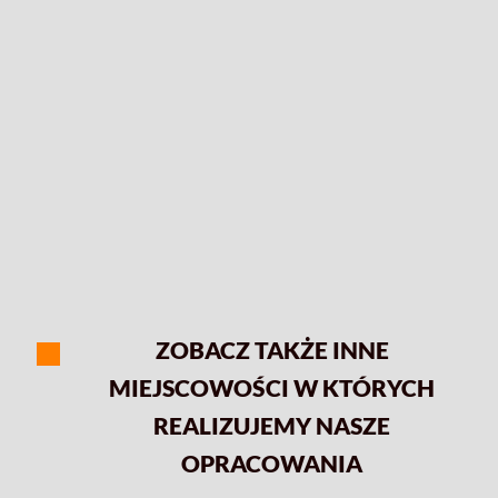
ZOBACZ TAKŻE INNE
MIEJSCOWOŚCI W KTÓRYCH
REALIZUJEMY NASZE
OPRACOWANIA