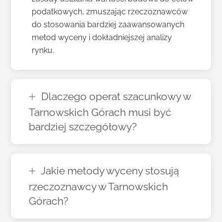
podatkowych, zmuszając rzeczoznawców
do stosowania bardziej zaawansowanych
metod wyceny i dokładniejszej analizy
rynku.
Dlaczego operat szacunkowy w
Tarnowskich Górach musi być
bardziej szczegółowy?
Jakie metody wyceny stosują
rzeczoznawcy w Tarnowskich
Górach?