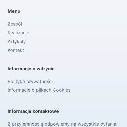
Menu
Zespół
Realizacje
Artykuły
Kontakt
Informacje o witrynie
Polityka prywatności
Informacje o plikach Cookies
Informacje kontaktowe
Z przyjemnością odpowiemy na wszystkie pytania.