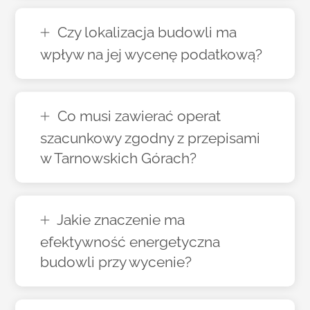
Czy lokalizacja budowli ma
wpływ na jej wycenę podatkową?
Co musi zawierać operat
szacunkowy zgodny z przepisami
w Tarnowskich Górach?
Jakie znaczenie ma
efektywność energetyczna
budowli przy wycenie?