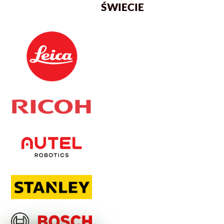
ŚWIECIE