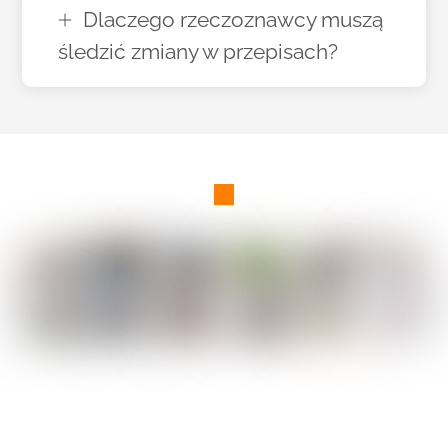
Dlaczego rzeczoznawcy muszą
śledzić zmiany w przepisach?