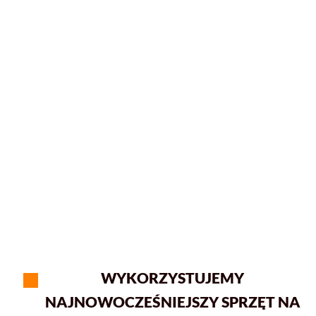
WYKORZYSTUJEMY
NAJNOWOCZEŚNIEJSZY SPRZĘT NA