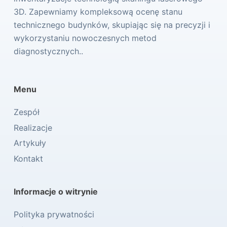
3D. Zapewniamy kompleksową ocenę stanu
technicznego budynków, skupiając się na precyzji i
wykorzystaniu nowoczesnych metod
diagnostycznych..
Menu
Zespół
Realizacje
Artykuły
Kontakt
Informacje o witrynie
Polityka prywatności