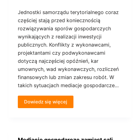
Jednostki samorządu terytorialnego coraz
częściej stają przed koniecznością
rozwiązywania sporów gospodarczych
wynikających z realizacji inwestycji
publicznych. Konflikty z wykonawcami,
projektantami czy podwykonawcami
dotyczą najczęściej opóźnień, kar
umownych, wad wykonawczych, rozliczeń
finansowych lub zmian zakresu robót. W
takich sytuacjach mediacje gospodarcze…
Dowiedz się więcej
Mediacje gospodarcze zamiast sali