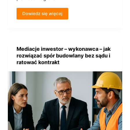
Dowiedz się więcej
Mediacje inwestor – wykonawca – jak
rozwiązać spór budowlany bez sądu i
ratować kontrakt