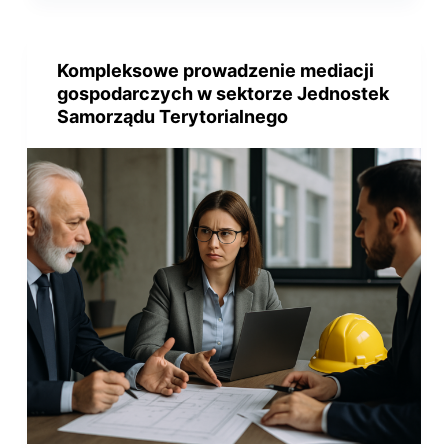
Kompleksowe prowadzenie mediacji
gospodarczych w sektorze Jednostek
Samorządu Terytorialnego