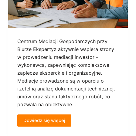
Centrum Mediacji Gospodarczych przy
Biurze Ekspertyz aktywnie wspiera strony
w prowadzeniu mediacji inwestor –
wykonawca, zapewniając kompleksowe
zaplecze eksperckie i organizacyjne.
Mediacje prowadzone są w oparciu o
rzetelną analizę dokumentacji technicznej,
umów oraz stanu faktycznego robót, co
pozwala na obiektywne…
Dowiedz się więcej