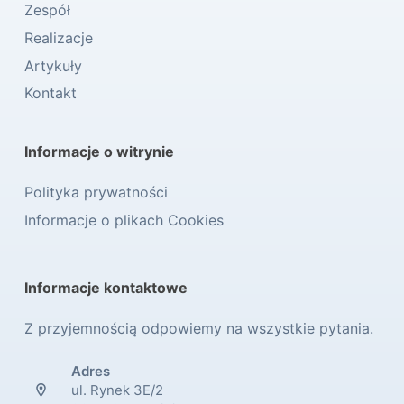
Zespół
Realizacje
Artykuły
Kontakt
Informacje o witrynie
Polityka prywatności
Informacje o plikach Cookies
Informacje kontaktowe
Z przyjemnością odpowiemy na wszystkie pytania.
Adres
ul. Rynek 3E/2