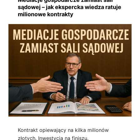
sądowej – jak ekspercka wiedza ratuje
milionowe kontrakty
Kontrakt opiewający na kilka milionów
złotych. Inwestycja na finiszu.