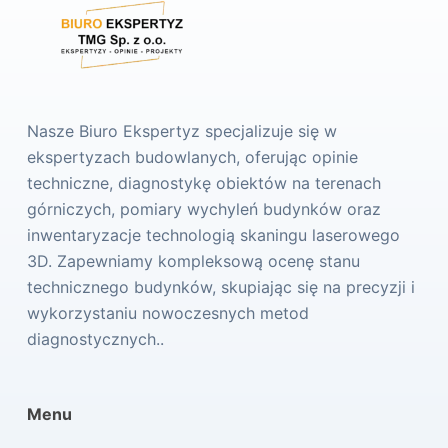
Nasze Biuro Ekspertyz specjalizuje się w
ekspertyzach budowlanych, oferując opinie
techniczne, diagnostykę obiektów na terenach
górniczych, pomiary wychyleń budynków oraz
inwentaryzacje technologią skaningu laserowego
3D. Zapewniamy kompleksową ocenę stanu
technicznego budynków, skupiając się na precyzji i
wykorzystaniu nowoczesnych metod
diagnostycznych..
Menu