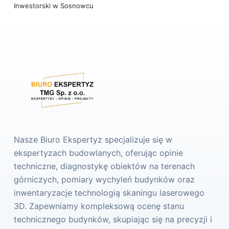
Inwestorski w Sosnowcu
Nasze Biuro Ekspertyz specjalizuje się w
ekspertyzach budowlanych, oferując opinie
techniczne, diagnostykę obiektów na terenach
górniczych, pomiary wychyleń budynków oraz
inwentaryzacje technologią skaningu laserowego
3D. Zapewniamy kompleksową ocenę stanu
technicznego budynków, skupiając się na precyzji i