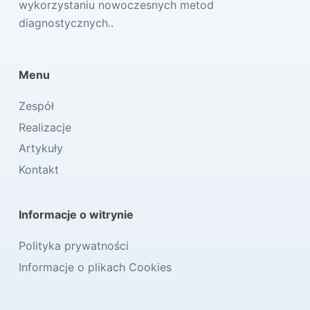
wykorzystaniu nowoczesnych metod
diagnostycznych..
Menu
Zespół
Realizacje
Artykuły
Kontakt
Informacje o witrynie
Polityka prywatności
Informacje o plikach Cookies