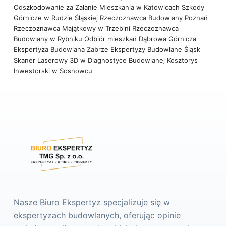
Odszkodowanie za Zalanie Mieszkania w Katowicach
Szkody
Górnicze w Rudzie Śląskiej
Rzeczoznawca Budowlany Poznań
Rzeczoznawca Majątkowy w Trzebini
Rzeczoznawca
Budowlany w Rybniku
Odbiór mieszkań Dąbrowa Górnicza
Ekspertyza Budowlana Zabrze
Ekspertyzy Budowlane Śląsk
Skaner Laserowy 3D w Diagnostyce Budowlanej
Kosztorys
Inwestorski w Sosnowcu
Nasze Biuro Ekspertyz specjalizuje się w
ekspertyzach budowlanych, oferując opinie