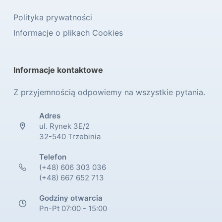
Polityka prywatności
Informacje o plikach Cookies
Informacje kontaktowe
Z przyjemnością odpowiemy na wszystkie pytania.
Adres
ul. Rynek 3E/2
32-540 Trzebinia
Telefon
(+48) 606 303 036
(+48) 667 652 713
Godziny otwarcia
Pn-Pt 07:00 - 15:00