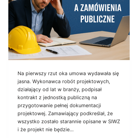
Na pierwszy rzut oka umowa wydawała się
jasna. Wykonawca robót projektowych,
działający od lat w branży, podpisał
kontrakt z jednostką publiczną na
przygotowanie pełnej dokumentacji
projektowej. Zamawiający podkreślał, że
wszystko zostało starannie opisane w SIWZ
i że projekt nie będzie…