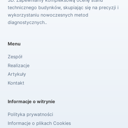
technicznego budynków, skupiając się na precyzji i
wykorzystaniu nowoczesnych metod
diagnostycznych..
Menu
Zespół
Realizacje
Artykuły
Kontakt
Informacje o witrynie
Polityka prywatności
Informacje o plikach Cookies