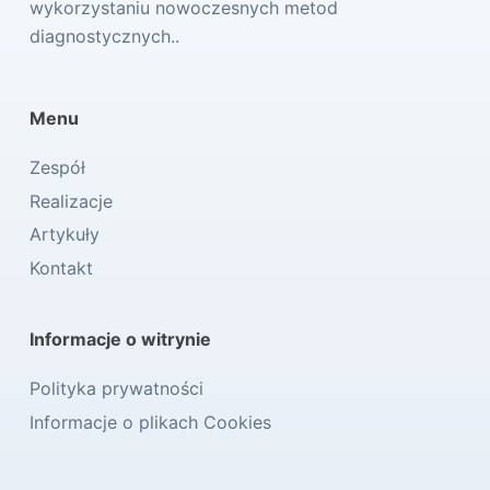
wykorzystaniu nowoczesnych metod
diagnostycznych..
Menu
Zespół
Realizacje
Artykuły
Kontakt
Informacje o witrynie
Polityka prywatności
Informacje o plikach Cookies