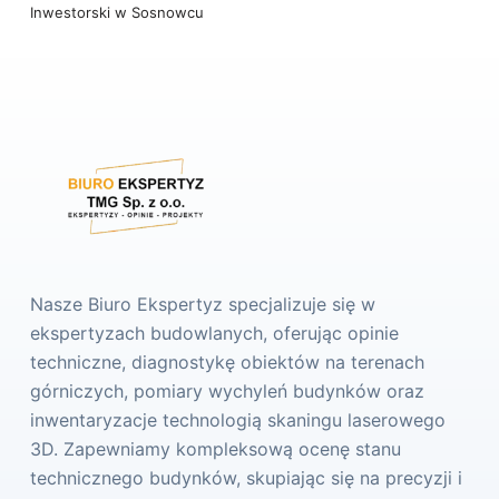
Inwestorski w Sosnowcu
Nasze Biuro Ekspertyz specjalizuje się w
ekspertyzach budowlanych, oferując opinie
techniczne, diagnostykę obiektów na terenach
górniczych, pomiary wychyleń budynków oraz
inwentaryzacje technologią skaningu laserowego
3D. Zapewniamy kompleksową ocenę stanu
technicznego budynków, skupiając się na precyzji i