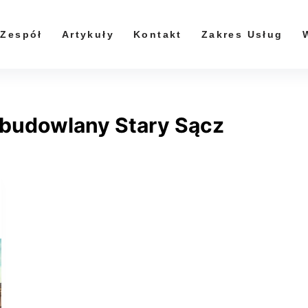
Zespół
Artykuły
Kontakt
Zakres Usług
budowlany Stary Sącz