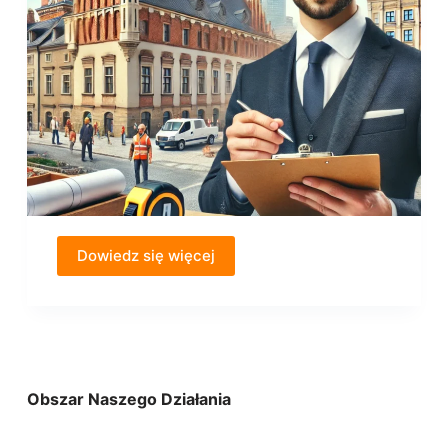
Dowiedz się więcej
Obszar Naszego Działania