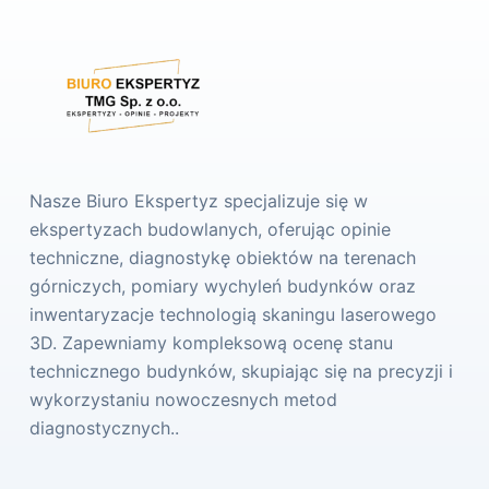
Nasze Biuro Ekspertyz specjalizuje się w
ekspertyzach budowlanych, oferując opinie
techniczne, diagnostykę obiektów na terenach
górniczych, pomiary wychyleń budynków oraz
inwentaryzacje technologią skaningu laserowego
3D. Zapewniamy kompleksową ocenę stanu
technicznego budynków, skupiając się na precyzji i
wykorzystaniu nowoczesnych metod
diagnostycznych..