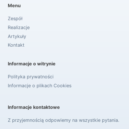
Menu
Zespół
Realizacje
Artykuły
Kontakt
Informacje o witrynie
Polityka prywatności
Informacje o plikach Cookies
Informacje kontaktowe
Z przyjemnością odpowiemy na wszystkie pytania.