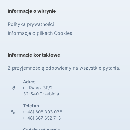
Informacje o witrynie
Polityka prywatności
Informacje o plikach Cookies
Informacje kontaktowe
Z przyjemnością odpowiemy na wszystkie pytania.
Adres
ul. Rynek 3E/2
32-540 Trzebinia
Telefon
(+48) 606 303 036
(+48) 667 652 713
Godziny otwarcia