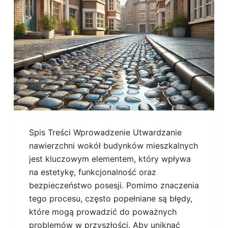
Spis Treści Wprowadzenie Utwardzanie
nawierzchni wokół budynków mieszkalnych
jest kluczowym elementem, który wpływa
na estetykę, funkcjonalność oraz
bezpieczeństwo posesji. Pomimo znaczenia
tego procesu, często popełniane są błędy,
które mogą prowadzić do poważnych
problemów w przyszłości. Aby uniknąć