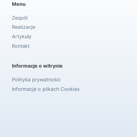
Menu
Zespół
Realizacje
Artykuły
Kontakt
Informacje o witrynie
Polityka prywatności
Informacje o plikach Cookies