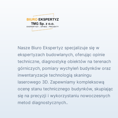
Nasze Biuro Ekspertyz specjalizuje się w
ekspertyzach budowlanych, oferując opinie
techniczne, diagnostykę obiektów na terenach
górniczych, pomiary wychyleń budynków oraz
inwentaryzacje technologią skaningu
laserowego 3D. Zapewniamy kompleksową
ocenę stanu technicznego budynków, skupiając
się na precyzji i wykorzystaniu nowoczesnych
metod diagnostycznych..