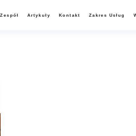
Zespół
Artykuły
Kontakt
Zakres Usług