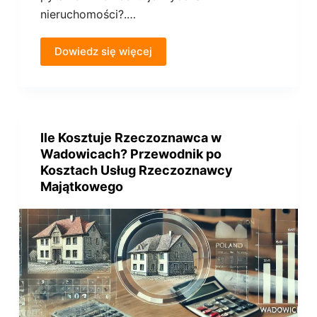
nieruchomości?.…
Dowiedz się więcej
Ile Kosztuje Rzeczoznawca w
Wadowicach? Przewodnik po
Kosztach Usług Rzeczoznawcy
Majątkowego