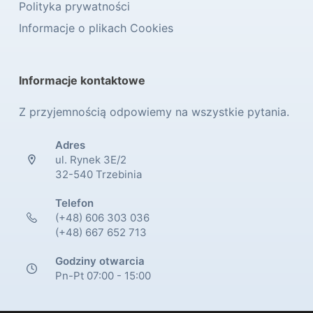
Polityka prywatności
Informacje o plikach Cookies
Informacje kontaktowe
Z przyjemnością odpowiemy na wszystkie pytania.
Adres
ul. Rynek 3E/2
32-540 Trzebinia
Telefon
(+48) 606 303 036
(+48) 667 652 713
Godziny otwarcia
Pn-Pt 07:00 - 15:00