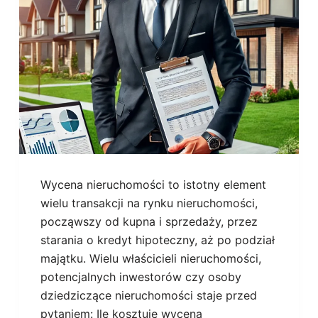
Wycena nieruchomości to istotny element
wielu transakcji na rynku nieruchomości,
począwszy od kupna i sprzedaży, przez
starania o kredyt hipoteczny, aż po podział
majątku. Wielu właścicieli nieruchomości,
potencjalnych inwestorów czy osoby
dziedziczące nieruchomości staje przed
pytaniem: Ile kosztuje wycena