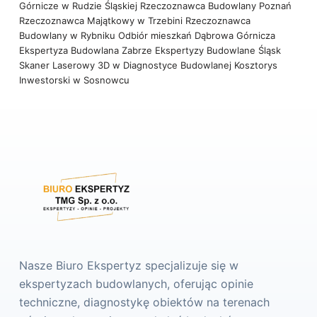
Górnicze w Rudzie Śląskiej
Rzeczoznawca Budowlany Poznań
Rzeczoznawca Majątkowy w Trzebini
Rzeczoznawca
Budowlany w Rybniku
Odbiór mieszkań Dąbrowa Górnicza
Ekspertyza Budowlana Zabrze
Ekspertyzy Budowlane Śląsk
Skaner Laserowy 3D w Diagnostyce Budowlanej
Kosztorys
Inwestorski w Sosnowcu
Nasze Biuro Ekspertyz specjalizuje się w
ekspertyzach budowlanych, oferując opinie
techniczne, diagnostykę obiektów na terenach