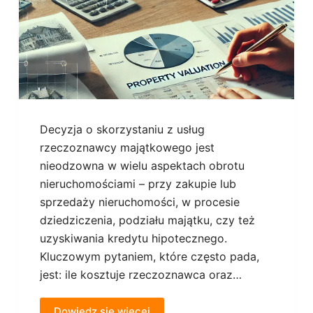
Decyzja o skorzystaniu z usług
rzeczoznawcy majątkowego jest
nieodzowna w wielu aspektach obrotu
nieruchomościami – przy zakupie lub
sprzedaży nieruchomości, w procesie
dziedziczenia, podziału majątku, czy też
uzyskiwania kredytu hipotecznego.
Kluczowym pytaniem, które często pada,
jest: ile kosztuje rzeczoznawca oraz…
Dowiedz się więcej