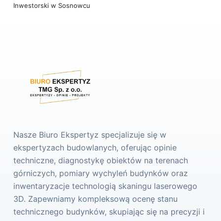
Inwestorski w Sosnowcu
Nasze Biuro Ekspertyz specjalizuje się w
ekspertyzach budowlanych, oferując opinie
techniczne, diagnostykę obiektów na terenach
górniczych, pomiary wychyleń budynków oraz
inwentaryzacje technologią skaningu laserowego
3D. Zapewniamy kompleksową ocenę stanu
technicznego budynków, skupiając się na precyzji i