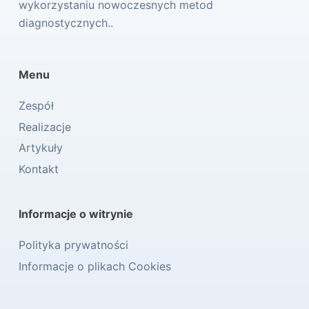
wykorzystaniu nowoczesnych metod
diagnostycznych..
Menu
Zespół
Realizacje
Artykuły
Kontakt
Informacje o witrynie
Polityka prywatności
Informacje o plikach Cookies