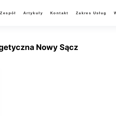
Zespół
Artykuły
Kontakt
Zakres Usług
rgetyczna Nowy Sącz