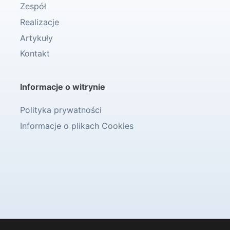
Zespół
Realizacje
Artykuły
Kontakt
Informacje o witrynie
Polityka prywatności
Informacje o plikach Cookies