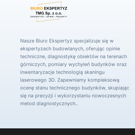
Nasze Biuro Ekspertyz specjalizuje się w
ekspertyzach budowlanych, oferując opinie
techniczne, diagnostykę obiektów na terenach
górniczych, pomiary wychyleń budynków oraz
inwentaryzacje technologią skaningu
laserowego 3D. Zapewniamy kompleksową
ocenę stanu technicznego budynków, skupiając
się na precyzji i wykorzystaniu nowoczesnych
metod diagnostycznych..