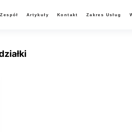
Zespół
Artykuły
Kontakt
Zakres Usług
ziałki