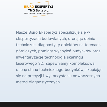
Nasze Biuro Ekspertyz specjalizuje się w
ekspertyzach budowlanych, oferując opinie
techniczne, diagnostykę obiektów na terenach
górniczych, pomiary wychyleń budynków oraz
inwentaryzacje technologią skaningu
laserowego 3D. Zapewniamy kompleksową
ocenę stanu technicznego budynków, skupiając
się na precyzji i wykorzystaniu nowoczesnych
metod diagnostycznych..