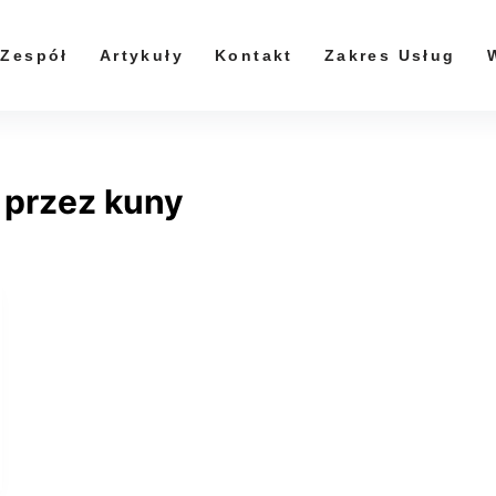
Zespół
Artykuły
Kontakt
Zakres Usług
 przez kuny