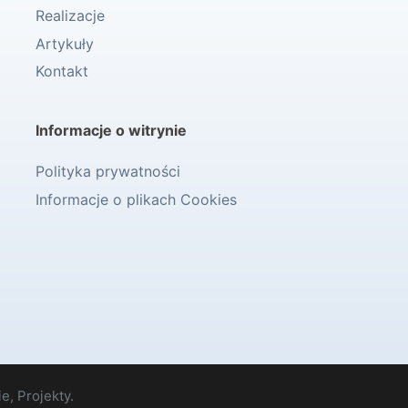
Realizacje
Artykuły
Kontakt
Informacje o witrynie
Polityka prywatności
Informacje o plikach Cookies
e, Projekty.