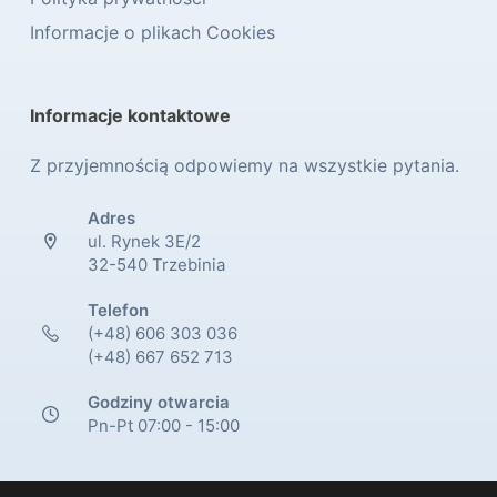
Informacje o plikach Cookies
Informacje kontaktowe
Z przyjemnością odpowiemy na wszystkie pytania.
Adres
ul. Rynek 3E/2
32-540 Trzebinia
Telefon
(+48) 606 303 036
(+48) 667 652 713
Godziny otwarcia
Pn-Pt 07:00 - 15:00