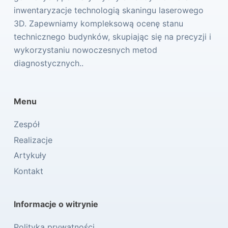
inwentaryzacje technologią skaningu laserowego
3D. Zapewniamy kompleksową ocenę stanu
technicznego budynków, skupiając się na precyzji i
wykorzystaniu nowoczesnych metod
diagnostycznych..
Menu
Zespół
Realizacje
Artykuły
Kontakt
Informacje o witrynie
Polityka prywatności