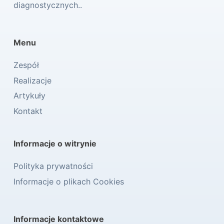
diagnostycznych..
Menu
Zespół
Realizacje
Artykuły
Kontakt
Informacje o witrynie
Polityka prywatności
Informacje o plikach Cookies
Informacje kontaktowe