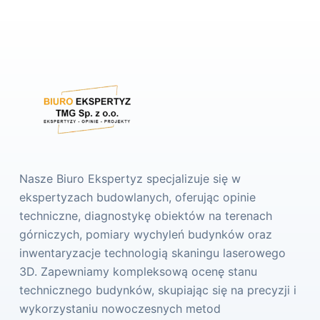
Nasze Biuro Ekspertyz specjalizuje się w
ekspertyzach budowlanych, oferując opinie
techniczne, diagnostykę obiektów na terenach
górniczych, pomiary wychyleń budynków oraz
inwentaryzacje technologią skaningu laserowego
3D. Zapewniamy kompleksową ocenę stanu
technicznego budynków, skupiając się na precyzji i
wykorzystaniu nowoczesnych metod