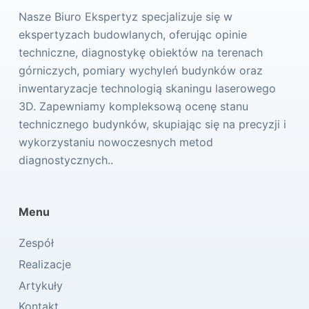
Nasze Biuro Ekspertyz specjalizuje się w
ekspertyzach budowlanych, oferując opinie
techniczne, diagnostykę obiektów na terenach
górniczych, pomiary wychyleń budynków oraz
inwentaryzacje technologią skaningu laserowego
3D. Zapewniamy kompleksową ocenę stanu
technicznego budynków, skupiając się na precyzji i
wykorzystaniu nowoczesnych metod
diagnostycznych..
Menu
Zespół
Realizacje
Artykuły
Kontakt