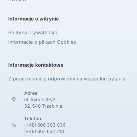
Informacje o witrynie
Polityka prywatności
Informacje o plikach Cookies
Informacje kontaktowe
Z przyjemnością odpowiemy na wszystkie pytania.
Adres
ul. Rynek 3E/2
32-540 Trzebinia
Telefon
(+48) 606 303 036
(+48) 667 652 713