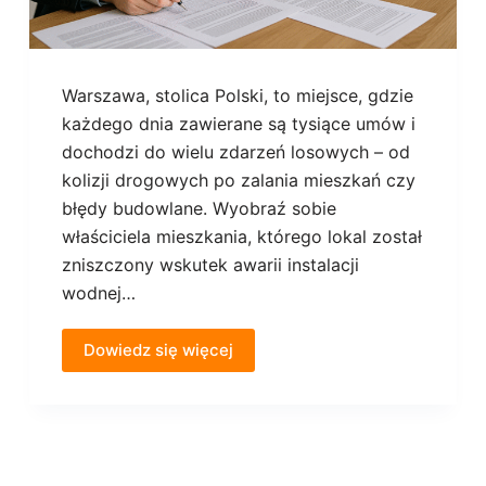
Warszawa, stolica Polski, to miejsce, gdzie
każdego dnia zawierane są tysiące umów i
dochodzi do wielu zdarzeń losowych – od
kolizji drogowych po zalania mieszkań czy
błędy budowlane. Wyobraź sobie
właściciela mieszkania, którego lokal został
zniszczony wskutek awarii instalacji
wodnej…
Dowiedz się więcej