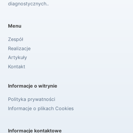
diagnostycznych..
Menu
Zespół
Realizacje
Artykuły
Kontakt
Informacje o witrynie
Polityka prywatności
Informacje o plikach Cookies
Informacje kontaktowe