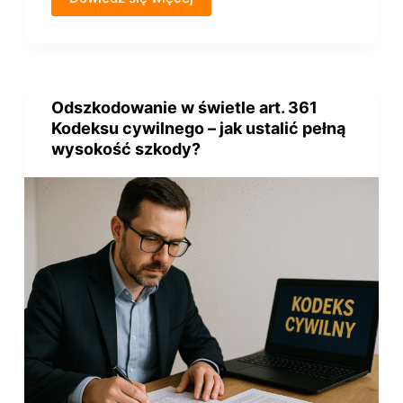
Odszkodowanie w świetle art. 361
Kodeksu cywilnego – jak ustalić pełną
wysokość szkody?