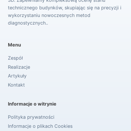
technicznego budynków, skupiając się na precyzji i
wykorzystaniu nowoczesnych metod
diagnostycznych..
Menu
Zespół
Realizacje
Artykuły
Kontakt
Informacje o witrynie
Polityka prywatności
Informacje o plikach Cookies