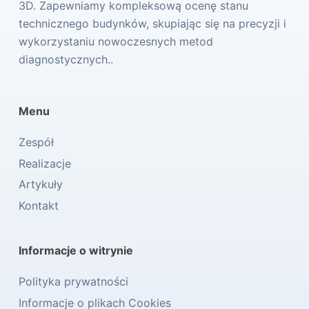
3D. Zapewniamy kompleksową ocenę stanu
technicznego budynków, skupiając się na precyzji i
wykorzystaniu nowoczesnych metod
diagnostycznych..
Menu
Zespół
Realizacje
Artykuły
Kontakt
Informacje o witrynie
Polityka prywatności
Informacje o plikach Cookies