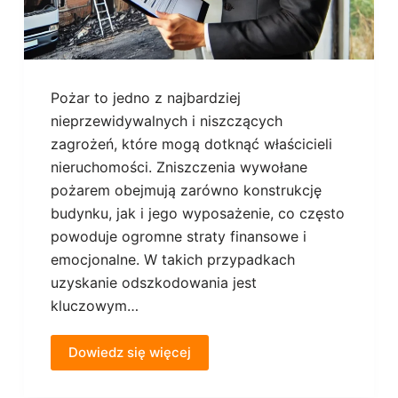
Pożar to jedno z najbardziej
nieprzewidywalnych i niszczących
zagrożeń, które mogą dotknąć właścicieli
nieruchomości. Zniszczenia wywołane
pożarem obejmują zarówno konstrukcję
budynku, jak i jego wyposażenie, co często
powoduje ogromne straty finansowe i
emocjonalne. W takich przypadkach
uzyskanie odszkodowania jest
kluczowym…
Dowiedz się więcej