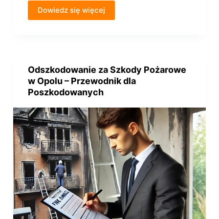
Dowiedz się więcej
Odszkodowanie za Szkody Pożarowe
w Opolu – Przewodnik dla
Poszkodowanych