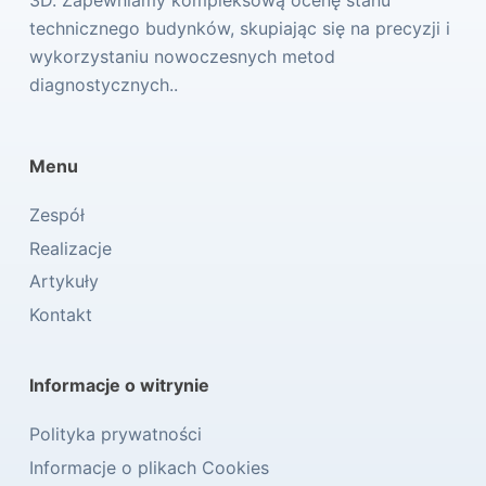
technicznego budynków, skupiając się na precyzji i
wykorzystaniu nowoczesnych metod
diagnostycznych..
Menu
Zespół
Realizacje
Artykuły
Kontakt
Informacje o witrynie
Polityka prywatności
Informacje o plikach Cookies