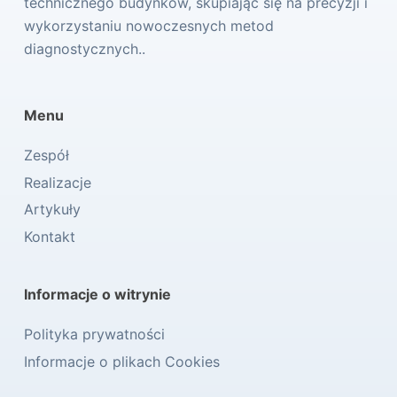
technicznego budynków, skupiając się na precyzji i
wykorzystaniu nowoczesnych metod
diagnostycznych..
Menu
Zespół
Realizacje
Artykuły
Kontakt
Informacje o witrynie
Polityka prywatności
Informacje o plikach Cookies