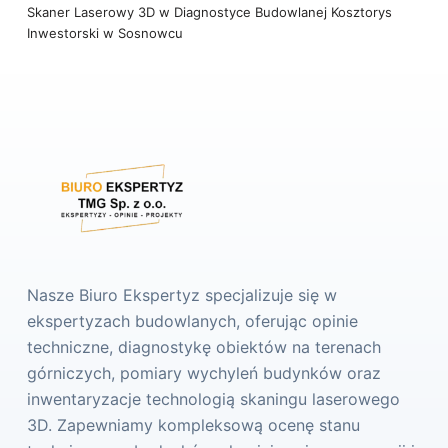
Skaner Laserowy 3D w Diagnostyce Budowlanej
Kosztorys
Inwestorski w Sosnowcu
Nasze Biuro Ekspertyz specjalizuje się w
ekspertyzach budowlanych, oferując opinie
techniczne, diagnostykę obiektów na terenach
górniczych, pomiary wychyleń budynków oraz
inwentaryzacje technologią skaningu laserowego
3D. Zapewniamy kompleksową ocenę stanu