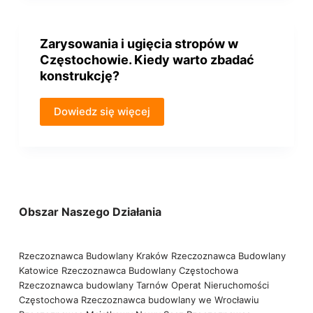
Zarysowania i ugięcia stropów w
Częstochowie. Kiedy warto zbadać
konstrukcję?
Dowiedz się więcej
Obszar Naszego Działania
Rzeczoznawca Budowlany Kraków
Rzeczoznawca Budowlany
Katowice
Rzeczoznawca Budowlany Częstochowa
Rzeczoznawca budowlany Tarnów
Operat Nieruchomości
Częstochowa
Rzeczoznawca budowlany we Wrocławiu