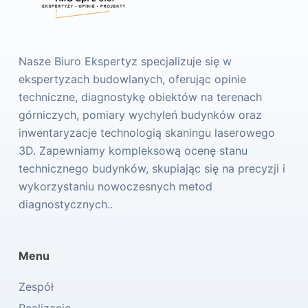
Nasze Biuro Ekspertyz specjalizuje się w
ekspertyzach budowlanych, oferując opinie
techniczne, diagnostykę obiektów na terenach
górniczych, pomiary wychyleń budynków oraz
inwentaryzacje technologią skaningu laserowego
3D. Zapewniamy kompleksową ocenę stanu
technicznego budynków, skupiając się na precyzji i
wykorzystaniu nowoczesnych metod
diagnostycznych..
Menu
Zespół
Realizacje