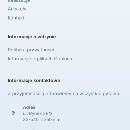
Artykuły
Kontakt
Informacje o witrynie
Polityka prywatności
Informacje o plikach Cookies
Informacje kontaktowe
Z przyjemnością odpowiemy na wszystkie pytania.
Adres
ul. Rynek 3E/2
32-540 Trzebinia