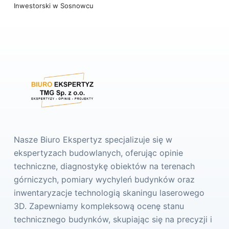
Inwestorski w Sosnowcu
Nasze Biuro Ekspertyz specjalizuje się w
ekspertyzach budowlanych, oferując opinie
techniczne, diagnostykę obiektów na terenach
górniczych, pomiary wychyleń budynków oraz
inwentaryzacje technologią skaningu laserowego
3D. Zapewniamy kompleksową ocenę stanu
technicznego budynków, skupiając się na precyzji i