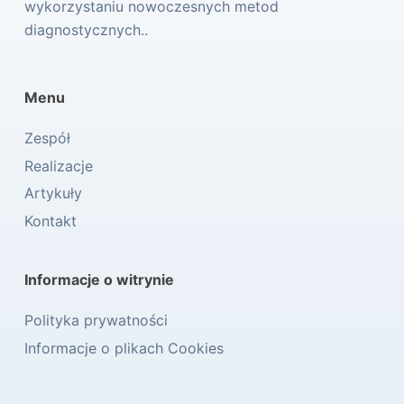
wykorzystaniu nowoczesnych metod
diagnostycznych..
Menu
Zespół
Realizacje
Artykuły
Kontakt
Informacje o witrynie
Polityka prywatności
Informacje o plikach Cookies