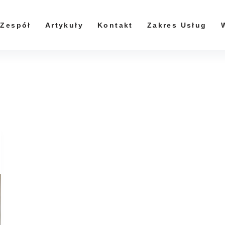
Zespół
Artykuły
Kontakt
Zakres Usług