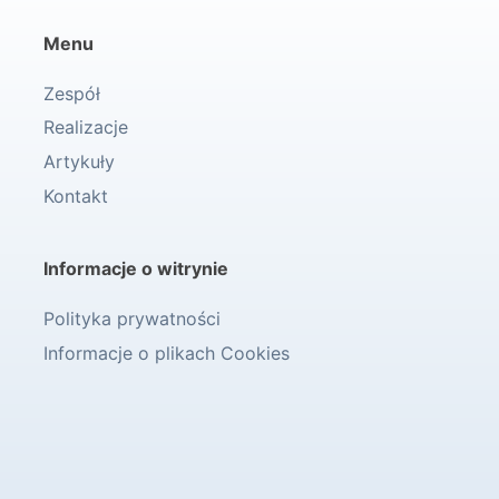
Menu
Zespół
Realizacje
Artykuły
Kontakt
Informacje o witrynie
Polityka prywatności
Informacje o plikach Cookies