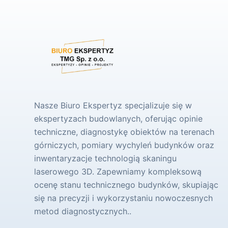
Nasze Biuro Ekspertyz specjalizuje się w
ekspertyzach budowlanych, oferując opinie
techniczne, diagnostykę obiektów na terenach
górniczych, pomiary wychyleń budynków oraz
inwentaryzacje technologią skaningu
laserowego 3D. Zapewniamy kompleksową
ocenę stanu technicznego budynków, skupiając
się na precyzji i wykorzystaniu nowoczesnych
metod diagnostycznych..