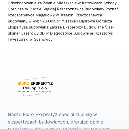
Odszkodowanie za Zalanie Mieszkania w Katowicach
Szkody
Górnicze w Rudzie Śląskiej
Rzeczoznawca Budowlany Poznań
Rzeczoznawca Majątkowy w Trzebini
Rzeczoznawca
Budowlany w Rybniku
Odbiór mieszkań Dąbrowa Górnicza
Ekspertyza Budowlana Zabrze
Ekspertyzy Budowlane Śląsk
Skaner Laserowy 3D w Diagnostyce Budowlanej
Kosztorys
Inwestorski w Sosnowcu
Nasze Biuro Ekspertyz specjalizuje się w
ekspertyzach budowlanych, oferując opinie