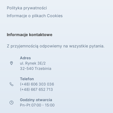
Polityka prywatności
Informacje o plikach Cookies
Informacje kontaktowe
Z przyjemnością odpowiemy na wszystkie pytania.
Adres
ul. Rynek 3E/2
32-540 Trzebinia
Telefon
(+48) 606 303 036
(+48) 667 652 713
Godziny otwarcia
Pn-Pt 07:00 - 15:00