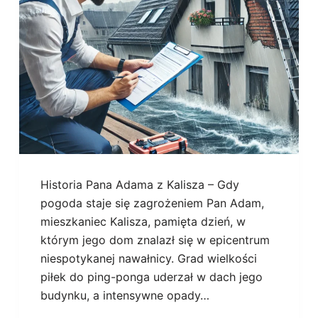
Historia Pana Adama z Kalisza – Gdy
pogoda staje się zagrożeniem Pan Adam,
mieszkaniec Kalisza, pamięta dzień, w
którym jego dom znalazł się w epicentrum
niespotykanej nawałnicy. Grad wielkości
piłek do ping-ponga uderzał w dach jego
budynku, a intensywne opady…