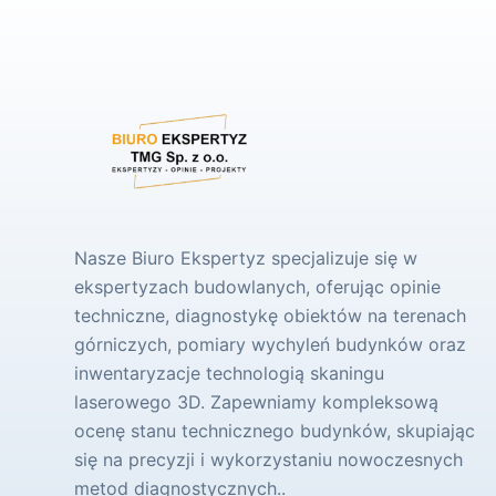
Nasze Biuro Ekspertyz specjalizuje się w
ekspertyzach budowlanych, oferując opinie
techniczne, diagnostykę obiektów na terenach
górniczych, pomiary wychyleń budynków oraz
inwentaryzacje technologią skaningu
laserowego 3D. Zapewniamy kompleksową
ocenę stanu technicznego budynków, skupiając
się na precyzji i wykorzystaniu nowoczesnych
metod diagnostycznych..