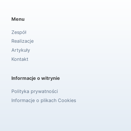
Menu
Zespół
Realizacje
Artykuły
Kontakt
Informacje o witrynie
Polityka prywatności
Informacje o plikach Cookies