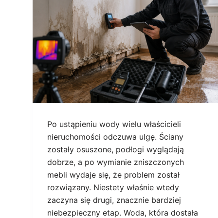
Po ustąpieniu wody wielu właścicieli
nieruchomości odczuwa ulgę. Ściany
zostały osuszone, podłogi wyglądają
dobrze, a po wymianie zniszczonych
mebli wydaje się, że problem został
rozwiązany. Niestety właśnie wtedy
zaczyna się drugi, znacznie bardziej
niebezpieczny etap. Woda, która dostała