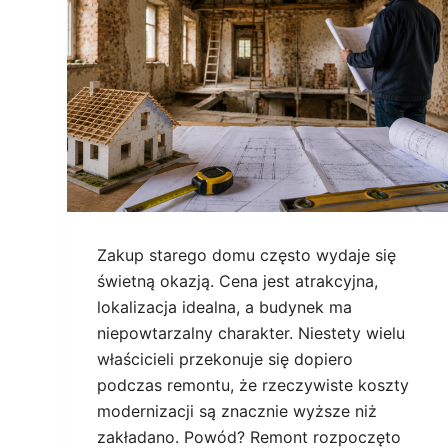
Zakup starego domu często wydaje się
świetną okazją. Cena jest atrakcyjna,
lokalizacja idealna, a budynek ma
niepowtarzalny charakter. Niestety wielu
właścicieli przekonuje się dopiero
podczas remontu, że rzeczywiste koszty
modernizacji są znacznie wyższe niż
zakładano. Powód? Remont rozpoczęto