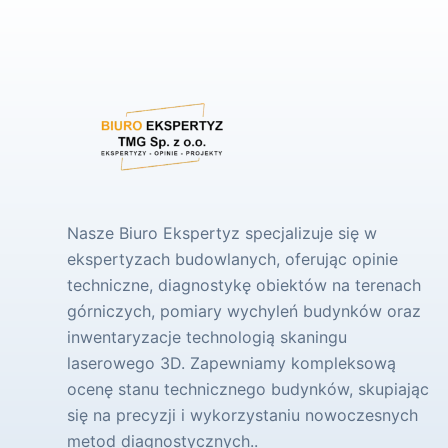
Nasze Biuro Ekspertyz specjalizuje się w
ekspertyzach budowlanych, oferując opinie
techniczne, diagnostykę obiektów na terenach
górniczych, pomiary wychyleń budynków oraz
inwentaryzacje technologią skaningu
laserowego 3D. Zapewniamy kompleksową
ocenę stanu technicznego budynków, skupiając
się na precyzji i wykorzystaniu nowoczesnych
metod diagnostycznych..