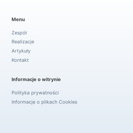
Menu
Zespół
Realizacje
Artykuły
Kontakt
Informacje o witrynie
Polityka prywatności
Informacje o plikach Cookies