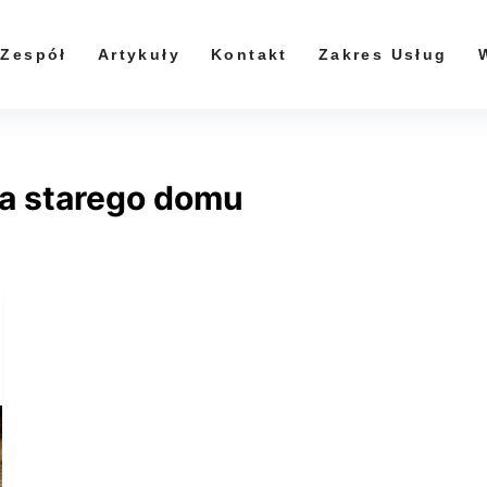
Zespół
Artykuły
Kontakt
Zakres Usług
a starego domu