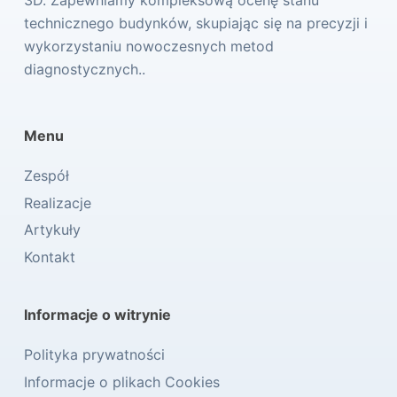
technicznego budynków, skupiając się na precyzji i
wykorzystaniu nowoczesnych metod
diagnostycznych..
Menu
Zespół
Realizacje
Artykuły
Kontakt
Informacje o witrynie
Polityka prywatności
Informacje o plikach Cookies