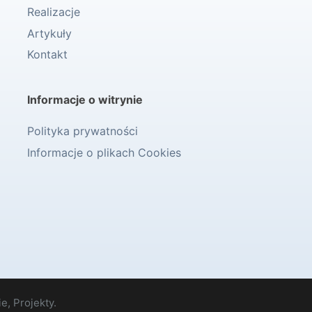
Realizacje
Artykuły
Kontakt
Informacje o witrynie
Polityka prywatności
Informacje o plikach Cookies
e, Projekty.