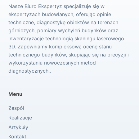
Nasze Biuro Ekspertyz specjalizuje się w
ekspertyzach budowlanych, oferując opinie
techniczne, diagnostykę obiektów na terenach
górniczych, pomiary wychyleń budynków oraz
inwentaryzacje technologią skaningu laserowego
3D. Zapewniamy kompleksową ocenę stanu
technicznego budynków, skupiając się na precyzji i
wykorzystaniu nowoczesnych metod
diagnostycznych..
Menu
Zespół
Realizacje
Artykuły
Kontakt