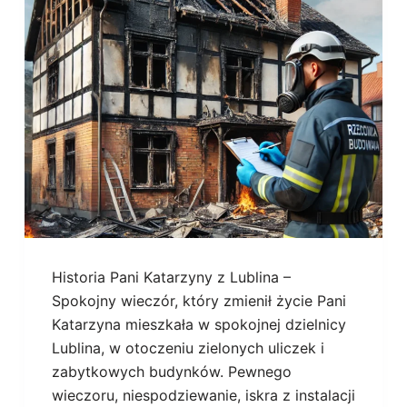
Historia Pani Katarzyny z Lublina –
Spokojny wieczór, który zmienił życie Pani
Katarzyna mieszkała w spokojnej dzielnicy
Lublina, w otoczeniu zielonych uliczek i
zabytkowych budynków. Pewnego
wieczoru, niespodziewanie, iskra z instalacji