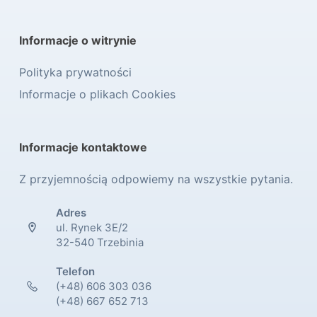
Informacje o witrynie
Polityka prywatności
Informacje o plikach Cookies
Informacje kontaktowe
Z przyjemnością odpowiemy na wszystkie pytania.
Adres
ul. Rynek 3E/2
32-540 Trzebinia
Telefon
(+48) 606 303 036
(+48) 667 652 713