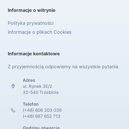
Informacje o witrynie
Polityka prywatności
Informacje o plikach Cookies
Informacje kontaktowe
Z przyjemnością odpowiemy na wszystkie pytania.
Adres
ul. Rynek 3E/2
32-540 Trzebinia
Telefon
(+48) 606 303 036
(+48) 667 652 713
Godziny otwarcia