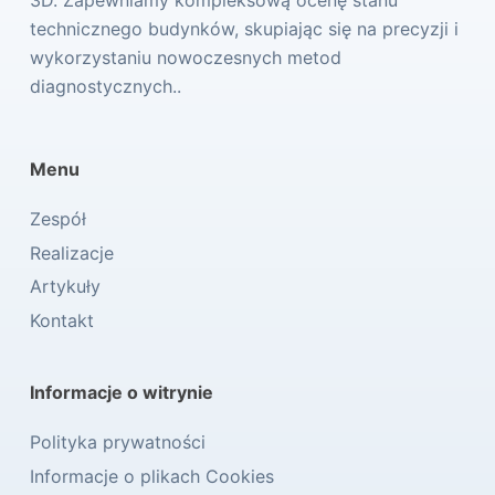
technicznego budynków, skupiając się na precyzji i
wykorzystaniu nowoczesnych metod
diagnostycznych..
Menu
Zespół
Realizacje
Artykuły
Kontakt
Informacje o witrynie
Polityka prywatności
Informacje o plikach Cookies