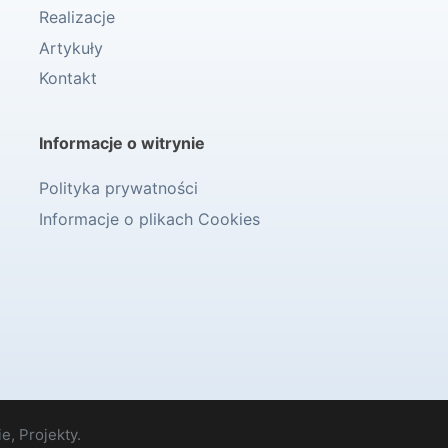
Realizacje
Artykuły
Kontakt
Informacje o witrynie
Polityka prywatności
Informacje o plikach Cookies
e, Projekty.