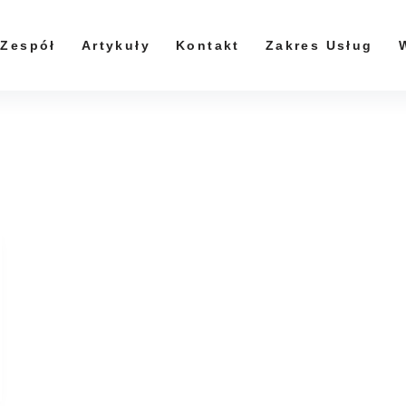
Zespół
Artykuły
Kontakt
Zakres Usług