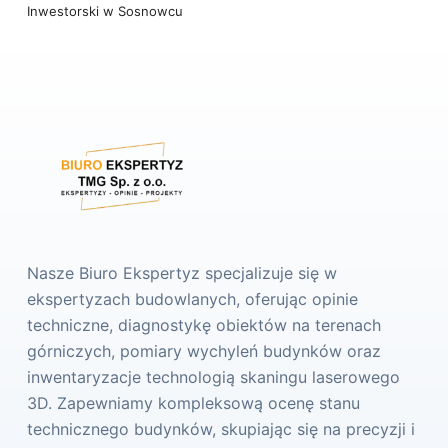
Inwestorski w Sosnowcu
Nasze Biuro Ekspertyz specjalizuje się w
ekspertyzach budowlanych, oferując opinie
techniczne, diagnostykę obiektów na terenach
górniczych, pomiary wychyleń budynków oraz
inwentaryzacje technologią skaningu laserowego
3D. Zapewniamy kompleksową ocenę stanu
technicznego budynków, skupiając się na precyzji i