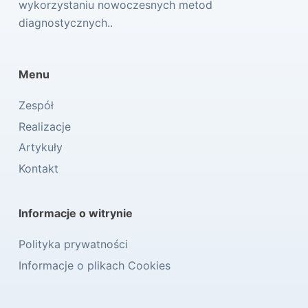
wykorzystaniu nowoczesnych metod
diagnostycznych..
Menu
Zespół
Realizacje
Artykuły
Kontakt
Informacje o witrynie
Polityka prywatności
Informacje o plikach Cookies