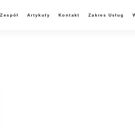
Zespół
Artykuły
Kontakt
Zakres Usług