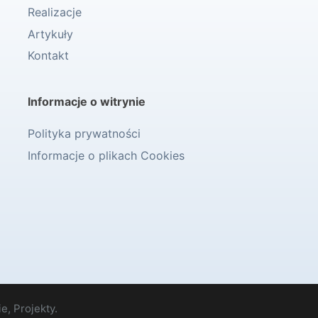
Realizacje
Artykuły
Kontakt
Informacje o witrynie
Polityka prywatności
Informacje o plikach Cookies
e, Projekty.