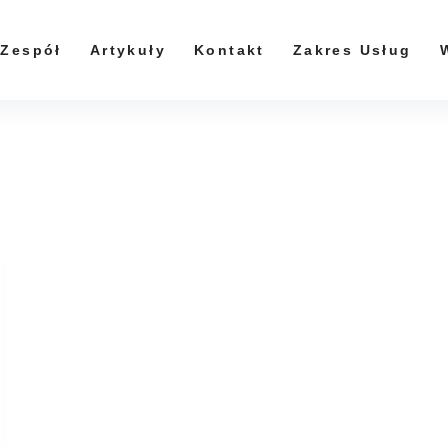
Zespół
Artykuły
Kontakt
Zakres Usług