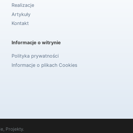
Realizacje
Artykuły
Kontakt
Informacje o witrynie
Polityka prywatności
Informacje o plikach Cookies
e, Projekty.