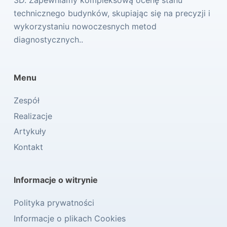
technicznego budynków, skupiając się na precyzji i
wykorzystaniu nowoczesnych metod
diagnostycznych..
Menu
Zespół
Realizacje
Artykuły
Kontakt
Informacje o witrynie
Polityka prywatności
Informacje o plikach Cookies